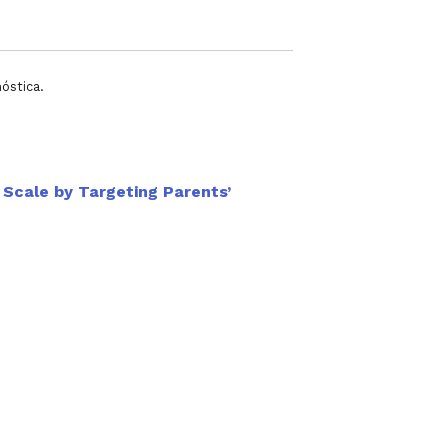
óstica.
Scale by Targeting Parents’