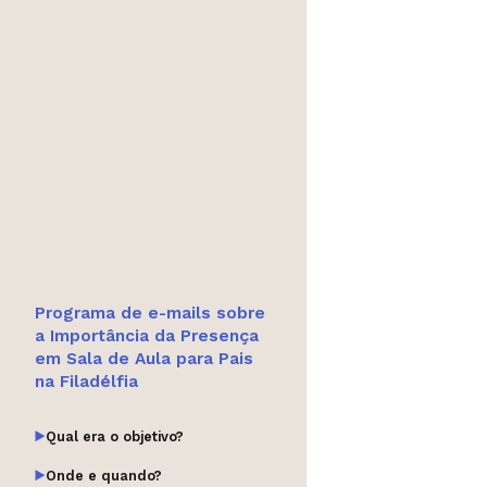
Programa de e-mails sobre
a Importância da Presença
em Sala de Aula para Pais
na Filadélfia
Qual era o objetivo?
Onde e quando?