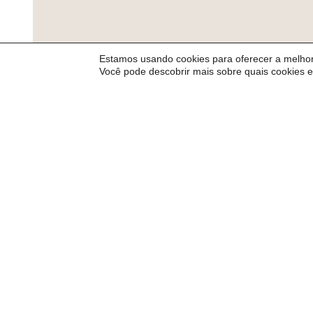
Estamos usando cookies para oferecer a melhor
Você pode descobrir mais sobre quais cookies 