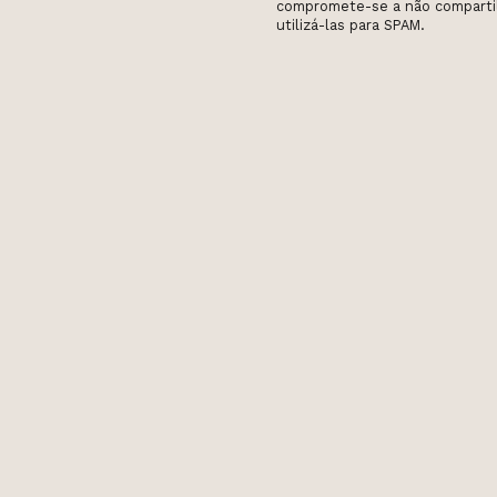
compromete-se a não compartil
utilizá-las para SPAM.