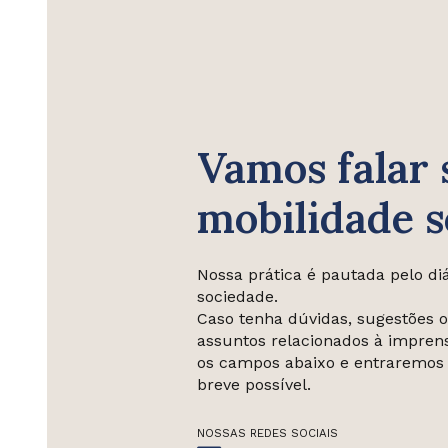
Vamos falar 
mobilidade s
Nossa prática é pautada pelo di
sociedade.
Caso tenha dúvidas, sugestões o
assuntos relacionados à impren
os campos abaixo e entraremos
breve possível.
NOSSAS REDES SOCIAIS