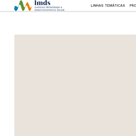
LINHAS TEMÁTICAS
PR