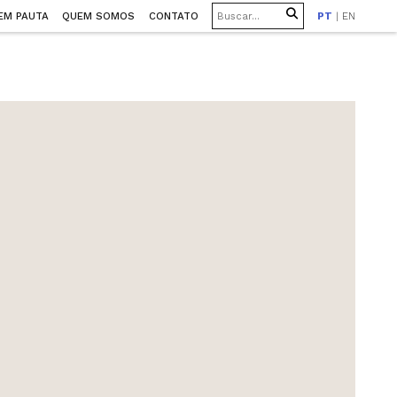
EM PAUTA
QUEM SOMOS
CONTATO
PT
|
EN