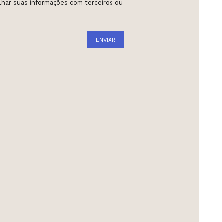
har suas informações com terceiros ou