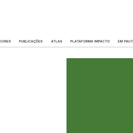
ADORES
PUBLICAÇÕES
ATLAS
PLATAFORMA IMPACTO
EM PAUT