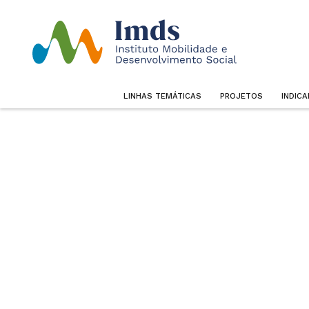
LINHAS TEMÁTICAS
PROJETOS
INDIC