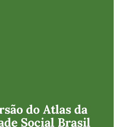
rsão do Atlas da
de Social Brasil