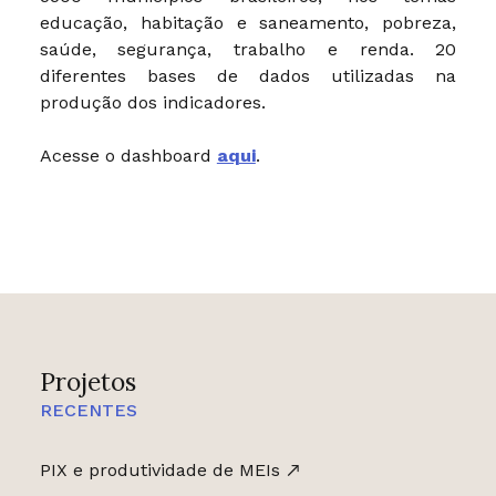
educação, habitação e saneamento, pobreza,
saúde, segurança, trabalho e renda. 20
diferentes bases de dados utilizadas na
produção dos indicadores.
Acesse o dashboard
aqui
.
Projetos
RECENTES
PIX e produtividade de MEIs