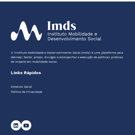
O Instituto Mobilidade e Desenvolvimento Social (Imds) é uma plataforma para
delinear, testar, propor, divulgar e acompanhar a execução de políticas públicas
de impacto em mobilidade social.
Links Rápidos
Estatuto Social
Política de Privacidade