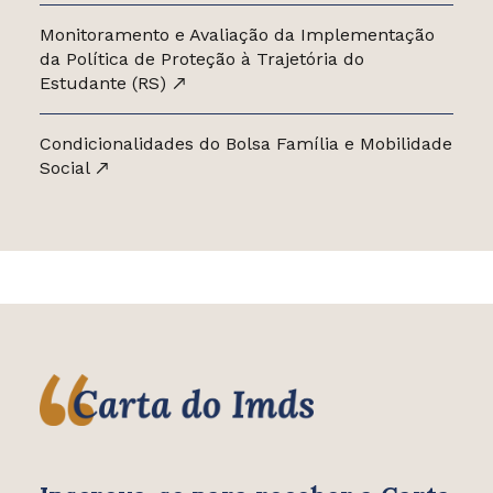
Monitoramento e Avaliação da Implementação
da Política de Proteção à Trajetória do
Estudante (RS)
Condicionalidades do Bolsa Família e Mobilidade
Social