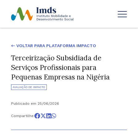
← VOLTAR PARA PLATAFORMA IMPACTO
Terceirização Subsidiada de
Serviços Profissionais para
Pequenas Empresas na Nigéria
AVALIAÇÃO DE IMPACTO
Publicado em 25/06/2026
Compartilhe: