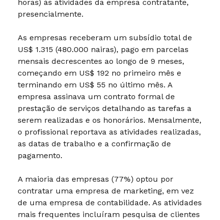
horas) às atividades da empresa contratante,
presencialmente.
As empresas receberam um subsídio total de
US$ 1.315 (480.000 nairas), pago em parcelas
mensais decrescentes ao longo de 9 meses,
começando em US$ 192 no primeiro mês e
terminando em US$ 55 no último mês. A
empresa assinava um contrato formal de
prestação de serviços detalhando as tarefas a
serem realizadas e os honorários. Mensalmente,
o profissional reportava as atividades realizadas,
as datas de trabalho e a confirmação de
pagamento.
A maioria das empresas (77%) optou por
contratar uma empresa de marketing, em vez
de uma empresa de contabilidade. As atividades
mais frequentes incluíram pesquisa de clientes