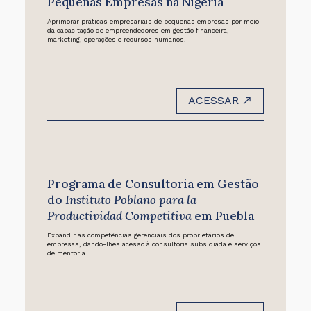
Pequenas Empresas na Nigéria
Aprimorar práticas empresariais de pequenas empresas por meio
da capacitação de empreendedores em gestão financeira,
marketing, operações e recursos humanos.
ACESSAR
Programa de Consultoria em Gestão
do
Instituto Poblano para la
Productividad Competitiva
em Puebla
Expandir as competências gerenciais dos proprietários de
empresas, dando-lhes acesso à consultoria subsidiada e serviços
de mentoria.