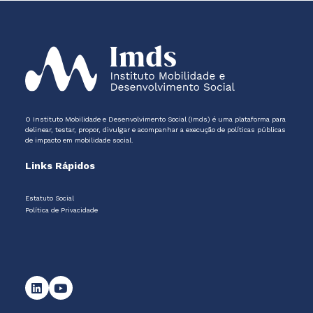
O Instituto Mobilidade e Desenvolvimento Social (Imds) é uma plataforma para
delinear, testar, propor, divulgar e acompanhar a execução de políticas públicas
de impacto em mobilidade social.
Links Rápidos
Estatuto Social
Política de Privacidade