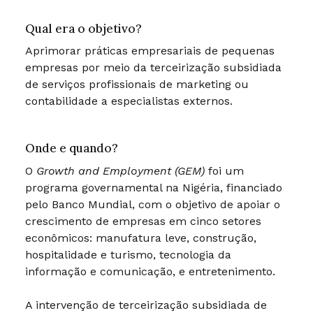
Qual era o objetivo?
Aprimorar práticas empresariais de pequenas
empresas por meio da terceirização subsidiada
de serviços profissionais de marketing ou
contabilidade a especialistas externos.
Onde e quando?
O
Growth and Employment (GEM)
foi um
programa governamental na Nigéria, financiado
pelo Banco Mundial, com o objetivo de apoiar o
crescimento de empresas em cinco setores
econômicos: manufatura leve, construção,
hospitalidade e turismo, tecnologia da
informação e comunicação, e entretenimento.
A intervenção de terceirização subsidiada de