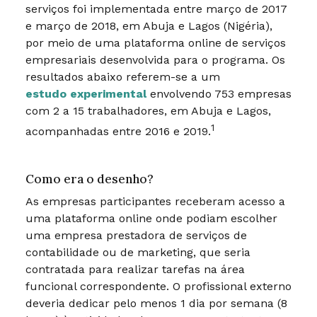
serviços foi implementada entre março de 2017
e março de 2018, em Abuja e Lagos (Nigéria),
por meio de uma plataforma online de serviços
empresariais desenvolvida para o programa. Os
resultados abaixo referem-se a um
estudo experimental
envolvendo 753 empresas
com 2 a 15 trabalhadores, em Abuja e Lagos,
1
acompanhadas entre 2016 e 2019.
Como era o desenho?
As empresas participantes receberam acesso a
uma plataforma online onde podiam escolher
uma empresa prestadora de serviços de
contabilidade ou de marketing, que seria
contratada para realizar tarefas na área
funcional correspondente. O profissional externo
deveria dedicar pelo menos 1 dia por semana (8