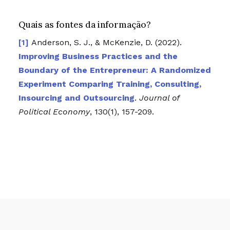
Quais as fontes da informação?
Anderson, S. J., & McKenzie, D. (2022).
Improving Business Practices and the
Boundary of the Entrepreneur: A Randomized
Experiment Comparing Training, Consulting,
Insourcing and Outsourcing
.
Journal of
Political Economy
, 130(1), 157-209.