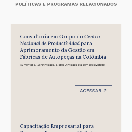
POLÍTICAS E PROGRAMAS RELACIONADOS
Consultoria em Grupo do
Centro
Nacional de Productividad
para
Aprimoramento da Gestão em
Fábricas de Autopeças na Colômbia
Aumentar a lucratividade, a produtividade e a competitividade.
ACESSAR
Capacitação Empresarial para