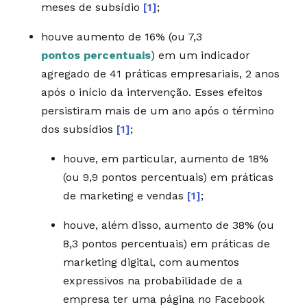
meses de subsídio
[1]
;
houve aumento de 16% (ou 7,3
pontos percentuais
) em um indicador
agregado de 41 práticas empresariais, 2 anos
após o início da intervenção. Esses efeitos
persistiram mais de um ano após o término
dos subsídios
[1]
;
houve, em particular, aumento de 18%
(ou 9,9 pontos percentuais) em práticas
de marketing e vendas
[1]
;
houve, além disso, aumento de 38% (ou
8,3 pontos percentuais) em práticas de
marketing digital, com aumentos
expressivos na probabilidade de a
empresa ter uma página no Facebook