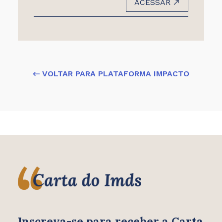
ACESSAR
← VOLTAR PARA PLATAFORMA IMPACTO
Inscreva-se para receber
a Carta