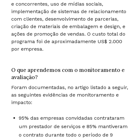
e concorrentes, uso de mídias sociais,
implementação de sistemas de relacionamento
com clientes, desenvolvimento de parcerias,
criação de materiais de embalagem e design, e
ações de promoção de vendas. O custo total do
programa foi de aproximadamente US$ 2.000
por empresa.
O que aprendemos com o monitoramento e
avaliação?
Foram documentadas, no artigo listado a seguir,
as seguintes evidências de monitoramento e
impacto:
95% das empresas convidadas contrataram
um prestador de serviços e 85% mantiveram
o contrato durante todo o período de 9