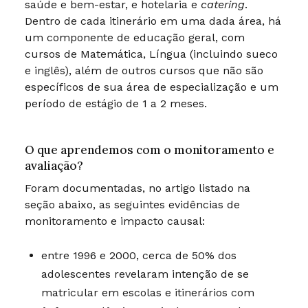
saúde e bem-estar, e hotelaria e
catering
.
Dentro de cada itinerário em uma dada área, há
um componente de educação geral, com
cursos de Matemática, Língua (incluindo sueco
e inglês), além de outros cursos que não são
específicos de sua área de especialização e um
período de estágio de 1 a 2 meses.
O que aprendemos com o monitoramento e
avaliação?
Foram documentadas, no artigo listado na
seção abaixo, as seguintes evidências de
monitoramento e impacto causal:
entre 1996 e 2000, cerca de 50% dos
adolescentes revelaram intenção de se
matricular em escolas e itinerários com