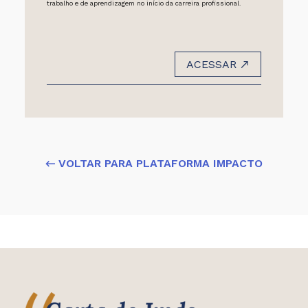
trabalho e de aprendizagem no início da carreira profissional.
ACESSAR
← VOLTAR PARA PLATAFORMA IMPACTO