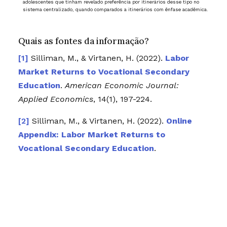
adolescentes que tinham revelado preferência por itinerários desse tipo no
sistema centralizado, quando comparados a itinerários com ênfase acadêmica.
Quais as fontes da informação?
Silliman, M., & Virtanen, H. (2022).
Labor
Market Returns to Vocational Secondary
Education
.
American Economic Journal:
Applied Economics
, 14(1), 197-224.
Silliman, M., & Virtanen, H. (2022).
Online
Appendix: Labor Market Returns to
Vocational Secondary Education
.