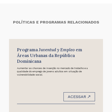
POLÍTICAS E PROGRAMAS RELACIONADOS
Programa
Juventud y Empleo
em
Áreas Urbanas da República
Dominicana
Aumentar as chances de inserção no mercado de trabalho e a
qualidade do emprego de jovens adultos em situação de
vulnerabilidade social.
ACESSAR