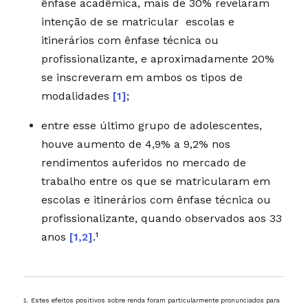
ênfase acadêmica, mais de 30% revelaram
intenção de se matricular escolas e
itinerários com ênfase técnica ou
profissionalizante, e aproximadamente 20%
se inscreveram em ambos os tipos de
modalidades
[1]
;
entre esse último grupo de adolescentes,
houve aumento de 4,9% a 9,2% nos
rendimentos auferidos no mercado de
trabalho entre os que se matricularam em
escolas e itinerários com ênfase técnica ou
profissionalizante, quando observados aos 33
anos
[1,2]
.¹
Estes efeitos positivos sobre renda foram particularmente pronunciados para