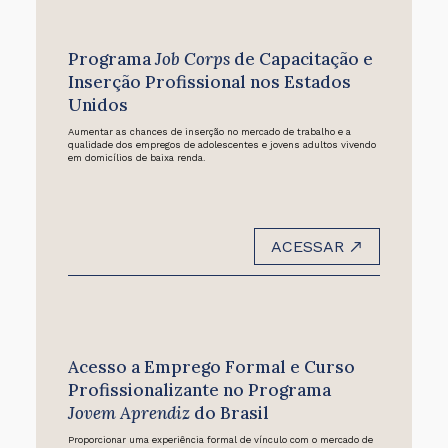
Programa
Job Corps
de Capacitação e
Inserção Profissional nos Estados
Unidos
Aumentar as chances de inserção no mercado de trabalho e a
qualidade dos empregos de adolescentes e jovens adultos vivendo
em domicílios de baixa renda.
ACESSAR
Acesso a Emprego Formal e Curso
Profissionalizante no Programa
Jovem Aprendiz
do Brasil
Proporcionar uma experiência formal de vínculo com o mercado de