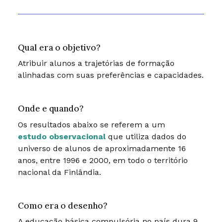
Qual era o objetivo?
Atribuir alunos a trajetórias de formação
alinhadas com suas preferências e capacidades.
Onde e quando?
Os resultados abaixo se referem a um
estudo observacional
que utiliza dados do
universo de alunos de aproximadamente 16
anos, entre 1996 e 2000, em todo o território
nacional da Finlândia.
Como era o desenho?
A educação básica compulsória no país dura 9