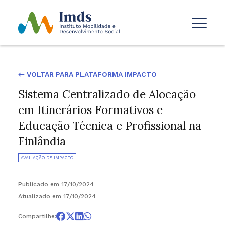
← VOLTAR PARA PLATAFORMA IMPACTO
Sistema Centralizado de Alocação
em Itinerários Formativos e
Educação Técnica e Profissional na
Finlândia
AVALIAÇÃO DE IMPACTO
Publicado em 17/10/2024
Atualizado em 17/10/2024
Compartilhe: