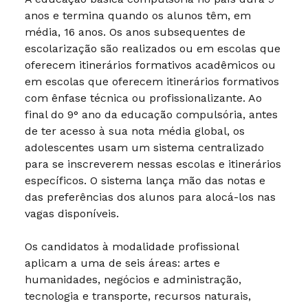
anos e termina quando os alunos têm, em
média, 16 anos. Os anos subsequentes de
escolarização são realizados ou em escolas que
oferecem itinerários formativos acadêmicos ou
em escolas que oferecem itinerários formativos
com ênfase técnica ou profissionalizante. Ao
final do 9° ano da educação compulsória, antes
de ter acesso à sua nota média global, os
adolescentes usam um sistema centralizado
para se inscreverem nessas escolas e itinerários
específicos. O sistema lança mão das notas e
das preferências dos alunos para alocá-los nas
vagas disponíveis.
Os candidatos à modalidade profissional
aplicam a uma de seis áreas: artes e
humanidades, negócios e administração,
tecnologia e transporte, recursos naturais,