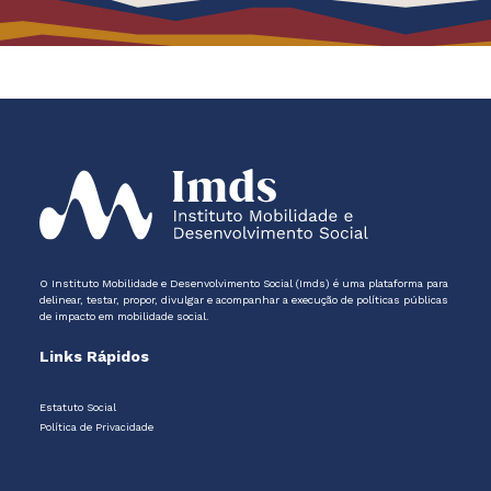
O Instituto Mobilidade e Desenvolvimento Social (Imds) é uma plataforma para
delinear, testar, propor, divulgar e acompanhar a execução de políticas públicas
de impacto em mobilidade social.
Links Rápidos
Estatuto Social
Política de Privacidade