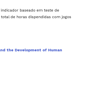
indicador baseado em teste de
o total de horas dispendidas com jogos
nd the Development of Human