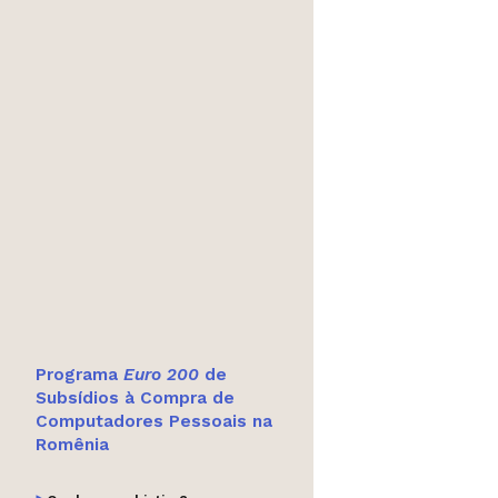
Programa
Euro 200
de
Subsídios à Compra de
Computadores Pessoais na
Romênia