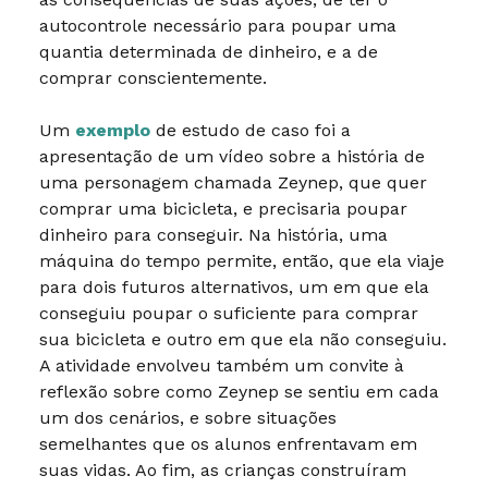
autocontrole necessário para poupar uma
quantia determinada de dinheiro, e a de
comprar conscientemente.
Um
exemplo
de estudo de caso foi a
apresentação de um vídeo sobre a história de
uma personagem chamada Zeynep, que quer
comprar uma bicicleta, e precisaria poupar
dinheiro para conseguir. Na história, uma
máquina do tempo permite, então, que ela viaje
para dois futuros alternativos, um em que ela
conseguiu poupar o suficiente para comprar
sua bicicleta e outro em que ela não conseguiu.
A atividade envolveu também um convite à
reflexão sobre como Zeynep se sentiu em cada
um dos cenários, e sobre situações
semelhantes que os alunos enfrentavam em
suas vidas. Ao fim, as crianças construíram