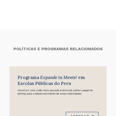
POLÍTICAS E PROGRAMAS RELACIONADOS
Programa
Expande tu Mente!
em
Escolas Públicas do Peru
Construir uma visão mais apurada e otimista sobre o papel do
esforço para o desenvolvimento de novas habilidades.