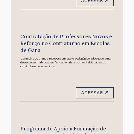
ACESSAR
Contratação de Professores Novos e
Reforço no Contraturno em Escolas
de Gana
Garantir que alunos recebessem apoio pedagógico adequado para
desenvolver habilidades fundacionais e outras habilidades do
currículo escolar nacional.
ACESSAR
Programa de Apoio à Formação de