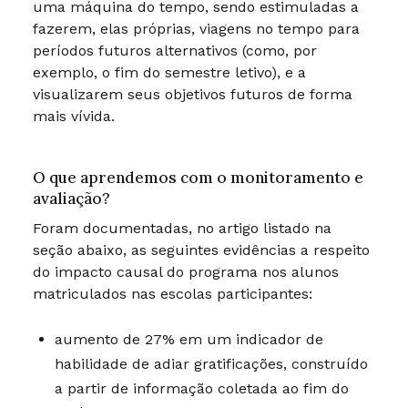
uma máquina do tempo, sendo estimuladas a
fazerem, elas próprias, viagens no tempo para
períodos futuros alternativos (como, por
exemplo, o fim do semestre letivo), e a
visualizarem seus objetivos futuros de forma
mais vívida.
O que aprendemos com o monitoramento e
avaliação?
Foram documentadas, no artigo listado na
seção abaixo, as seguintes evidências a respeito
do impacto causal do programa nos alunos
matriculados nas escolas participantes:
aumento de 27% em um indicador de
habilidade de adiar gratificações, construído
a partir de informação coletada ao fim do