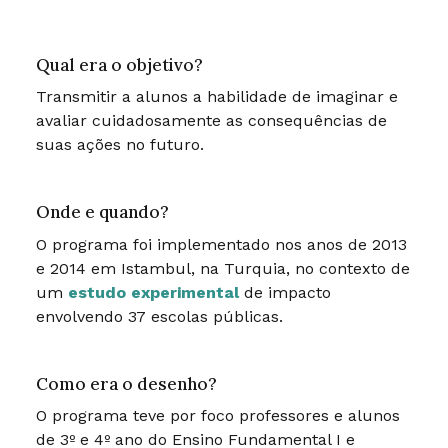
Qual era o objetivo?
Transmitir a alunos a habilidade de imaginar e
avaliar cuidadosamente as consequências de
suas ações no futuro.
Onde e quando?
O programa foi implementado nos anos de 2013
e 2014 em Istambul, na Turquia, no contexto de
um
estudo experimental
de impacto
envolvendo 37 escolas públicas.
Como era o desenho?
O programa teve por foco professores e alunos
de 3º e 4º ano do Ensino Fundamental I e