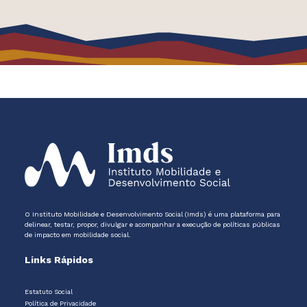
O Instituto Mobilidade e Desenvolvimento Social (Imds) é uma plataforma para
delinear, testar, propor, divulgar e acompanhar a execução de políticas públicas
de impacto em mobilidade social.
Links Rápidos
Estatuto Social
Política de Privacidade