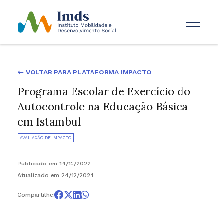
← VOLTAR PARA PLATAFORMA IMPACTO
Programa Escolar de Exercício do
Autocontrole na Educação Básica
em Istambul
AVALIAÇÃO DE IMPACTO
Publicado em 14/12/2022
Atualizado em 24/12/2024
Compartilhe: