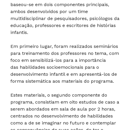
baseou-se em dois componentes principais,
ambos desenvolvidos por um time
multidisciplinar de pesquisadores, psicólogos da
educação, professores e escritores de histórias
infantis.
Em primeiro lugar, foram realizados seminários
para treinamento dos professores no tema, com
foco em sensibilizá-los para a importância
das habilidades socioemocionais para o
desenvolvimento infantil e em apresentá-los de
forma sistemática aos materiais do programa.
Estes materiais, o segundo componente do
programa, consistiam em oito estudos de caso a
serem abordados em sala de aula por 2 horas,
centrados no desenvolvimento de habilidades
como a de se imaginar no futuro e contemplar
as consequências de suas ações, de ter o