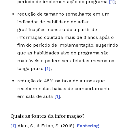
período de implementação do programa
[1]
;
redução de tamanho semelhante em um
indicador de habilidade de adiar
gratificações, construído a partir de
informação coletada mais de 3 anos após o
fim do período de implementação, sugerindo
que as habilidades alvo do programa são
maleáveis e podem ser afetadas mesmo no
longo prazo
[1]
;
redução de 45% na taxa de alunos que
recebem notas baixas de comportamento
em sala de aula
[1]
.
Quais as fontes da informação?
Alan, S., & Ertac, S. (2018).
Fostering