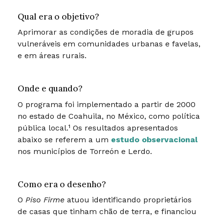
Qual era o objetivo?
Aprimorar as condições de moradia de grupos
vulneráveis em comunidades urbanas e favelas,
e em áreas rurais.
Onde e quando?
O programa foi implementado a partir de 2000
no estado de Coahuila, no México, como política
pública local.¹ Os resultados apresentados
abaixo se referem a um
estudo observacional
nos municípios de Torreón e Lerdo.
Como era o desenho?
O
Piso Firme
atuou identificando proprietários
de casas que tinham chão de terra, e financiou