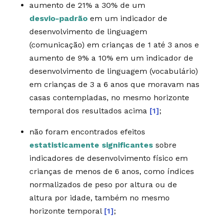
aumento de 21% a 30% de um
desvio-padrão
em um indicador de
desenvolvimento de linguagem
(comunicação) em crianças de 1 até 3 anos e
aumento de 9% a 10% em um indicador de
desenvolvimento de linguagem (vocabulário)
em crianças de 3 a 6 anos que moravam nas
casas contempladas, no mesmo horizonte
temporal dos resultados acima
[1]
;
não foram encontrados efeitos
estatisticamente significantes
sobre
indicadores de desenvolvimento físico em
crianças de menos de 6 anos, como índices
normalizados de peso por altura ou de
altura por idade, também no mesmo
horizonte temporal
[1]
;