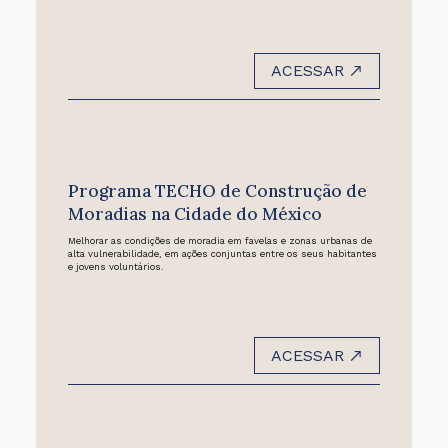
ACESSAR
Programa TECHO de Construção de
Moradias na Cidade do México
Melhorar as condições de moradia em favelas e zonas urbanas de
alta vulnerabilidade, em ações conjuntas entre os seus habitantes
e jovens voluntários.
ACESSAR