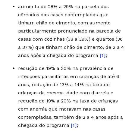
aumento de 28% a 29% na parcela dos
cômodos das casas contempladas que
tinham chão de cimento, com aumento
particularmente pronunciado na parcela de
casas com cozinhas (38 a 39%) e quartos (36
a 37%) que tinham chão de cimento, de 2 a 4
anos após a chegada do programa
[1]
;
redução de 19% a 20% na prevalência de
infecções parasitárias em crianças de até 6
anos, redução de 13% a 14% na taxa de
crianças da mesma idade com diarreia e
redução de 19% a 20% na taxa de crianças
com anemia que moravam nas casas
contempladas, também de 2 a 4 anos após a
chegada do programa
[1]
;