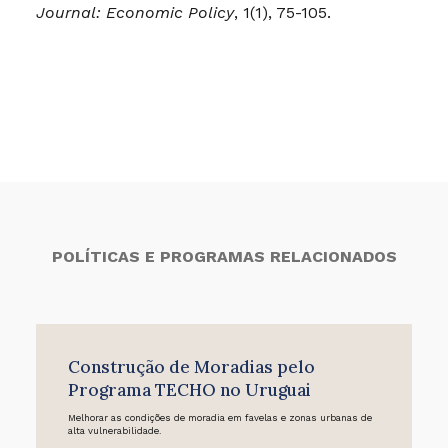
Journal: Economic Policy
, 1(1), 75-105.
POLÍTICAS E PROGRAMAS RELACIONADOS
Construção de Moradias pelo
Programa TECHO no Uruguai
Melhorar as condições de moradia em favelas e zonas urbanas de
alta vulnerabilidade.