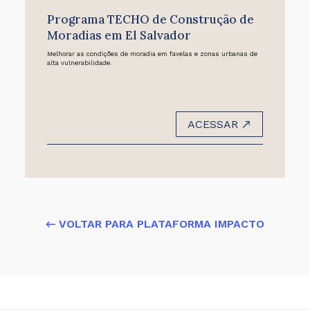
Programa TECHO de Construção de
Moradias em El Salvador
Melhorar as condições de moradia em favelas e zonas urbanas de
alta vulnerabilidade.
ACESSAR
← VOLTAR PARA PLATAFORMA IMPACTO