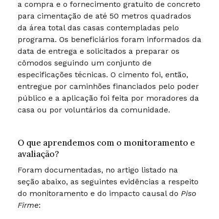
a compra e o fornecimento gratuito de concreto
para cimentação de até 50 metros quadrados
da área total das casas contempladas pelo
programa. Os beneficiários foram informados da
data de entrega e solicitados a preparar os
cômodos seguindo um conjunto de
especificações técnicas. O cimento foi, então,
entregue por caminhões financiados pelo poder
público e a aplicação foi feita por moradores da
casa ou por voluntários da comunidade.
O que aprendemos com o monitoramento e
avaliação?
Foram documentadas, no artigo listado na
seção abaixo, as seguintes evidências a respeito
do monitoramento e do impacto causal do
Piso
Firme
: