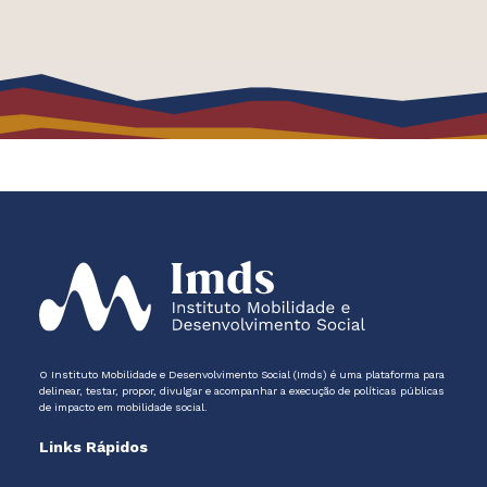
O Instituto Mobilidade e Desenvolvimento Social (Imds) é uma plataforma para
delinear, testar, propor, divulgar e acompanhar a execução de políticas públicas
de impacto em mobilidade social.
Links Rápidos