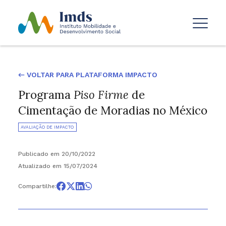
← VOLTAR PARA PLATAFORMA IMPACTO
Programa
Piso Firme
de
Cimentação de Moradias no México
AVALIAÇÃO DE IMPACTO
Publicado em 20/10/2022
Atualizado em 15/07/2024
Compartilhe: