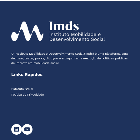
O Instituto Mobilidade e Desenvolvimento Social (Imds) é uma plataforma para
delinear, testar, propor, divulgar e acompanhar a execução de políticas públicas
de impacto em mobilidade social.
Links Rápidos
Estatuto Social
Política de Privacidade