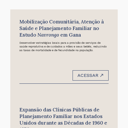
Mobilização Comunitária, Atenção à
Saúde e Planejamento Familiar no
Estudo
Navrongo
em Gana
Desenvolver estratégias locais para a provisão de serviços de
saúde reprodutiva e de cuidados a mães e seus bebês, reduzindo
as taxas de mortalidade e de fecundidade na população.
ACESSAR
Expansão das Clínicas Públicas de
Planejamento Familiar nos Estados
Unidos durante as Décadas de 1960 e