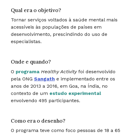
Qual era o objetivo?
Tornar serviços voltados à saúde mental mais
acessíveis às populações de países em
desenvolvimento, prescindindo do uso de
especialistas.
Onde e quando?
O
programa
Healthy Activity
foi desenvolvido
pela ONG
Sangath
e implementado entre os
anos de 2013 a 2016, em Goa, na Índia, no
contexto de um
estudo experimental
envolvendo 495 participantes.
Como era o desenho?
O programa teve como foco pessoas de 18 a 65