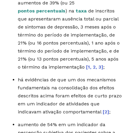
aumentos de 39% (ou 25
pontos percentuais
) na
taxa
de inscritos
que apresentaram ausência total ou parcial
de sintomas de depressão, 3 meses após o
término do período de implementação, de
21% (ou 16 pontos percentuais), 1 ano após o
término do período de implementação, e de
21% (ou 13 pontos percentuais), 5 anos após
o término da implementação
[1, 2, 3]
;
há evidências de que um dos mecanismos
fundamentais na consolidação dos efeitos
descritos acima foram efeitos de curto prazo
em um indicador de atividades que
indicavam ativação comportamental
[2]
;
aumento de 54% em um indicador da
percepção subjetiva dos pacientes sobre a