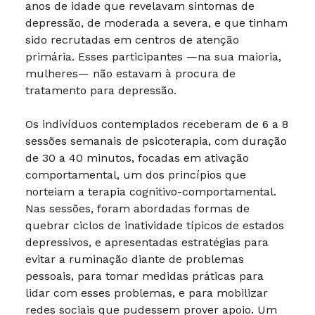
anos de idade que revelavam sintomas de
depressão, de moderada a severa, e que tinham
sido recrutadas em centros de atenção
primária. Esses participantes —na sua maioria,
mulheres— não estavam à procura de
tratamento para depressão.
Os indivíduos contemplados receberam de 6 a 8
sessões semanais de psicoterapia, com duração
de 30 a 40 minutos, focadas em ativação
comportamental, um dos princípios que
norteiam a terapia cognitivo-comportamental.
Nas sessões, foram abordadas formas de
quebrar ciclos de inatividade típicos de estados
depressivos, e apresentadas estratégias para
evitar a ruminação diante de problemas
pessoais, para tomar medidas práticas para
lidar com esses problemas, e para mobilizar
redes sociais que pudessem prover apoio. Um