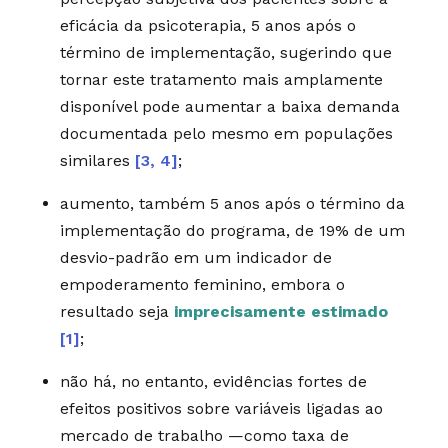
eficácia da psicoterapia, 5 anos após o
término de implementação, sugerindo que
tornar este tratamento mais amplamente
disponível pode aumentar a baixa demanda
documentada pelo mesmo em populações
similares
[3, 4]
;
aumento, também 5 anos após o término da
implementação do programa, de 19% de um
desvio-padrão em um indicador de
empoderamento feminino, embora o
resultado seja
imprecisamente estimado
[1]
;
não há, no entanto, evidências fortes de
efeitos positivos sobre variáveis ligadas ao
mercado de trabalho —como taxa de