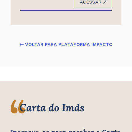
ACESSAR
← VOLTAR PARA PLATAFORMA IMPACTO