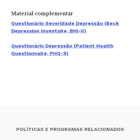
Material complementar
Questionário Severidade Depressão (Beck
Depression Inventoire, BHI-II)
Questionário Depressão (Patient Health
Questionnaire, PHQ-9)
POLÍTICAS E PROGRAMAS RELACIONADOS