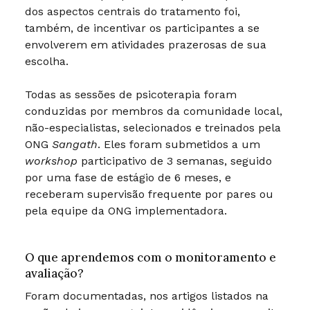
dos aspectos centrais do tratamento foi,
também, de incentivar os participantes a se
envolverem em atividades prazerosas de sua
escolha.
Todas as sessões de psicoterapia foram
conduzidas por membros da comunidade local,
não-especialistas, selecionados e treinados pela
ONG
Sangath
. Eles foram submetidos a um
workshop
participativo de 3 semanas, seguido
por uma fase de estágio de 6 meses, e
receberam supervisão frequente por pares ou
pela equipe da ONG implementadora.
O que aprendemos com o monitoramento e
avaliação?
Foram documentadas, nos artigos listados na