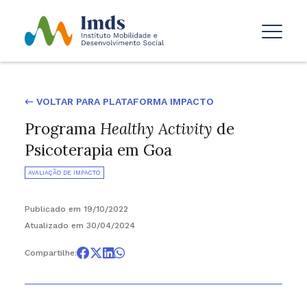
← VOLTAR PARA PLATAFORMA IMPACTO
Programa
Healthy Activity
de
Psicoterapia em Goa
AVALIAÇÃO DE IMPACTO
Publicado em 19/10/2022
Atualizado em 30/04/2024
Compartilhe: