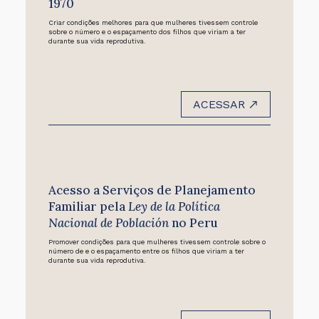
1970
Criar condições melhores para que mulheres tivessem controle
sobre o número e o espaçamento dos filhos que viriam a ter
durante sua vida reprodutiva.
ACESSAR
Acesso a Serviços de Planejamento
Familiar pela
Ley de la Política
Nacional de Población
no Peru
Promover condições para que mulheres tivessem controle sobre o
número de e o espaçamento entre os filhos que viriam a ter
durante sua vida reprodutiva.