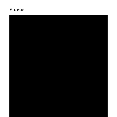
Vídeos