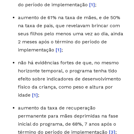
do período de implementação
[1]
;
aumento de 61% na taxa de mães, e de 50%
na taxa de pais, que revelavam brincar com
seus filhos pelo menos uma vez ao dia, ainda
2 meses após o término do período de
implementação
[1]
;
não há evidências fortes de que, no mesmo
horizonte temporal, o programa tenha tido
efeito sobre indicadores de desenvolvimento
físico da criança, como peso e altura por
idade
[1]
;
aumento da taxa de recuperação
permanente para mães deprimidas na fase
inicial do programa, de 68%, 7 anos após o
término do período de implementação
[3]
;