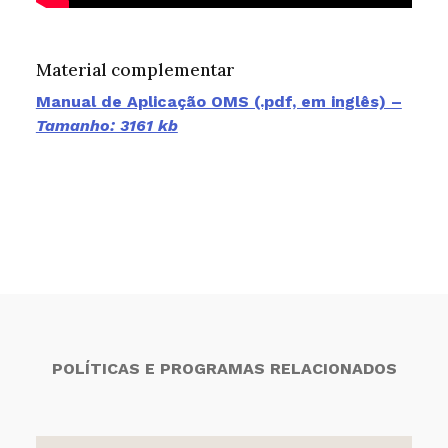
Material complementar
Manual de Aplicação OMS (.pdf, em inglês) –
Tamanho: 3161 kb
POLÍTICAS E PROGRAMAS RELACIONADOS