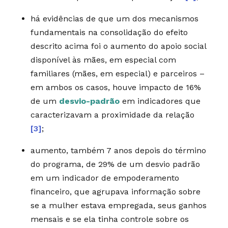
há evidências de que um dos mecanismos
fundamentais na consolidação do efeito
descrito acima foi o aumento do apoio social
disponível às mães, em especial com
familiares (mães, em especial) e parceiros –
em ambos os casos, houve impacto de 16%
de um
desvio-padrão
em indicadores que
caracterizavam a proximidade da relação
[3]
;
aumento, também 7 anos depois do término
do programa, de 29% de um desvio padrão
em um indicador de empoderamento
financeiro, que agrupava informação sobre
se a mulher estava empregada, seus ganhos
mensais e se ela tinha controle sobre os