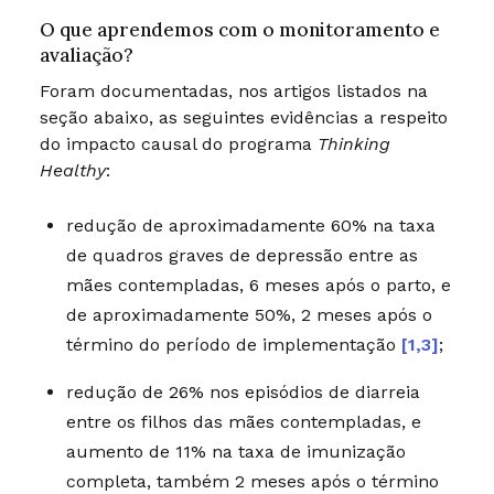
O que aprendemos com o monitoramento e
avaliação?
Foram documentadas, nos artigos listados na
seção abaixo, as seguintes evidências a respeito
do impacto causal do programa
T
hinking
Healthy
:
redução de aproximadamente 60% na taxa
de quadros graves de depressão entre as
mães contempladas, 6 meses após o parto, e
de aproximadamente 50%, 2 meses após o
término do período de implementação
[1,3]
;
redução de 26% nos episódios de diarreia
entre os filhos das mães contempladas, e
aumento de 11% na taxa de imunização
completa, também 2 meses após o término