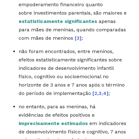
empoderamento financeiro quanto
sobre investimentos parentais, são maiores e
estatisticamente significantes
apenas
para mães de meninas, quando comparadas
com mães de meninos
[3]
;
não foram encontrados, entre meninos,
efeitos estatisticamente significantes sobre
indicadores de desenvolvimento infantil
físico, cognitivo ou socioemocional no
horizonte de 3 anos e 7 anos após o término
do período de implementação
[2,3,4]
;
no entanto, para as meninas, há
evidências de efeitos positivos e
imprecisamente estimados
em indicadores
de desenvolvimento físico e cognitivo, 7 anos