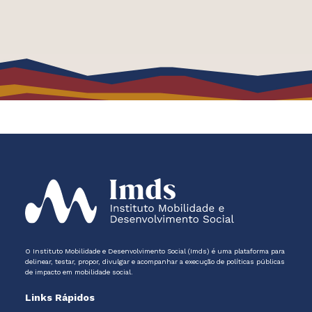
O Instituto Mobilidade e Desenvolvimento Social (Imds) é uma plataforma para
delinear, testar, propor, divulgar e acompanhar a execução de políticas públicas
de impacto em mobilidade social.
Links Rápidos