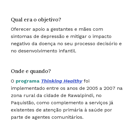
Qual era o objetivo?
Oferecer apoio a gestantes e mães com
sintomas de depressão e mitigar o impacto
negativo da doença no seu processo decisório e
no desenvolvimento infantil.
Onde e quando?
O
programa
Thinking Healthy
foi
implementado entre os anos de 2005 a 2007 na
zona rural da cidade de Rawalpindi, no
Paquistão, como complemento a serviços já
existentes de atenção primária à saúde por
parte de agentes comunitários.