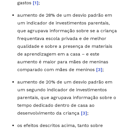
gastos
[1]
;
aumento de 28% de um desvio padrão em
um indicador de investimentos parentais,
que agrupava informação sobre se a criança
frequentava escola privada e de melhor
qualidade e sobre a presença de materiais
de aprendizagem em a casa – e este
aumento é maior para mães de meninas
comparado com mães de meninos
[3]
;
aumento de 20% de um desvio padrão em
um segundo indicador de investimentos
parentais, que agrupava informação sobre o
tempo dedicado dentro de casa ao
desenvolvimento da criança
[3]
;
os efeitos descritos acima, tanto sobre