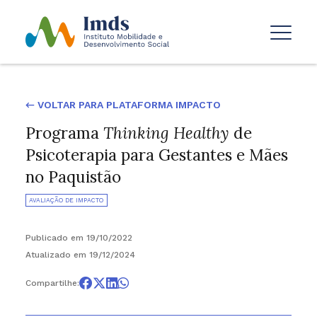
← VOLTAR PARA PLATAFORMA IMPACTO
Programa
Thinking Healthy
de
Psicoterapia para Gestantes e Mães
no Paquistão
AVALIAÇÃO DE IMPACTO
Publicado em 19/10/2022
Atualizado em 19/12/2024
Compartilhe: