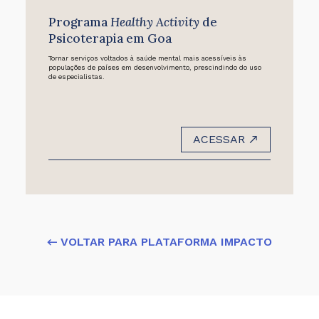
Programa
Healthy Activity
de
Psicoterapia em Goa
Tornar serviços voltados à saúde mental mais acessíveis às
populações de países em desenvolvimento, prescindindo do uso
de especialistas.
ACESSAR
← VOLTAR PARA PLATAFORMA IMPACTO