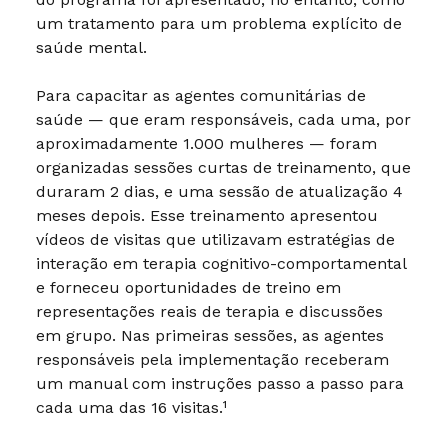
um tratamento para um problema explícito de
saúde mental.
Para capacitar as agentes comunitárias de
saúde — que eram responsáveis, cada uma, por
aproximadamente 1.000 mulheres — foram
organizadas sessões curtas de treinamento, que
duraram 2 dias, e uma sessão de atualização 4
meses depois. Esse treinamento apresentou
vídeos de visitas que utilizavam estratégias de
interação em terapia cognitivo-comportamental
e forneceu oportunidades de treino em
representações reais de terapia e discussões
em grupo. Nas primeiras sessões, as agentes
responsáveis pela implementação receberam
um manual com instruções passo a passo para
cada uma das 16 visitas.¹