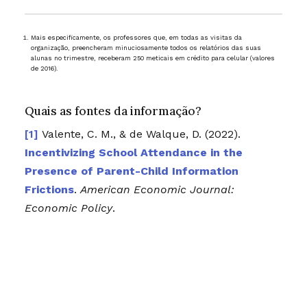
Mais especificamente, os professores que, em todas as visitas da
organização, preencheram minuciosamente todos os relatórios das suas
alunas no trimestre, receberam 250 meticais em crédito para celular (valores
de 2016).
Quais as fontes da informação?
Valente, C. M., & de Walque, D. (2022).
Incentivizing School Attendance in the
Presence of Parent-Child Information
Frictions
.
American Economic Journal:
Economic Policy
.