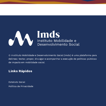
O Instituto Mobilidade e Desenvolvimento Social (Imds) é uma plataforma para
delinear, testar, propor, divulgar e acompanhar a execução de políticas públicas
de impacto em mobilidade social.
Links Rápidos
Estatuto Social
Política de Privacidade