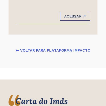
ACESSAR
← VOLTAR PARA PLATAFORMA IMPACTO