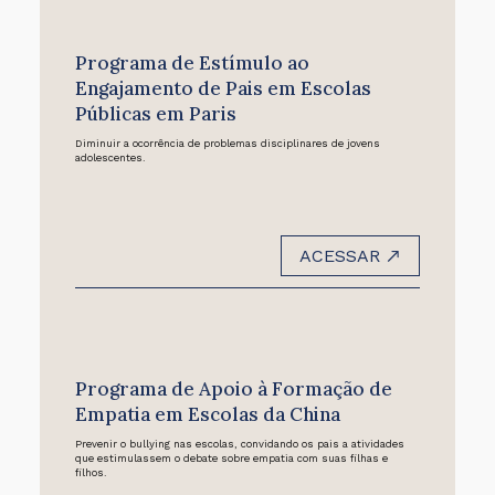
Programa de Estímulo ao
Engajamento de Pais em Escolas
Públicas em Paris
Diminuir a ocorrência de problemas disciplinares de jovens
adolescentes.
ACESSAR
Programa de Apoio à Formação de
Empatia em Escolas da China
Prevenir o bullying nas escolas, convidando os pais a atividades
que estimulassem o debate sobre empatia com suas filhas e
filhos.