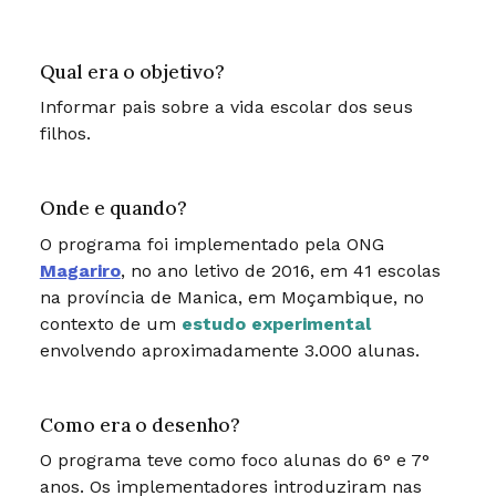
Qual era o objetivo?
Informar pais sobre a vida escolar dos seus
filhos.
Onde e quando?
O programa foi implementado pela ONG
Magariro
, no ano letivo de 2016, em 41 escolas
na província de Manica, em Moçambique, no
contexto de um
estudo experimental
envolvendo aproximadamente 3.000 alunas.
Como era o desenho?
O programa teve como foco alunas do 6° e 7°
anos. Os implementadores introduziram nas