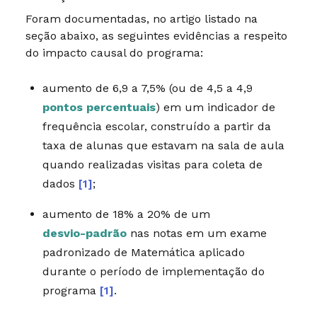
Foram documentadas, no artigo listado na
seção abaixo, as seguintes evidências a respeito
do impacto causal do programa:
aumento de 6,9 a 7,5% (ou de 4,5 a 4,9
pontos percentuais
) em um indicador de
frequência escolar, construído a partir da
taxa de alunas que estavam na sala de aula
quando realizadas visitas para coleta de
dados
[1]
;
aumento de 18% a 20% de um
desvio-padrão
nas notas em um exame
padronizado de Matemática aplicado
durante o período de implementação do
programa
[1]
.