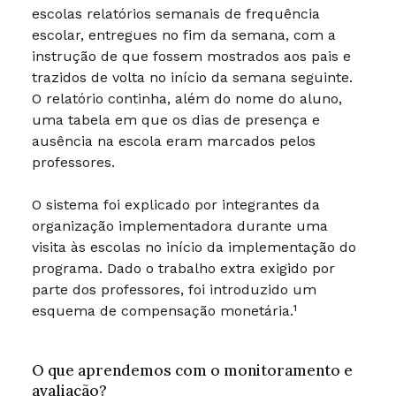
escolas relatórios semanais de frequência
escolar, entregues no fim da semana, com a
instrução de que fossem mostrados aos pais e
trazidos de volta no início da semana seguinte.
O relatório continha, além do nome do aluno,
uma tabela em que os dias de presença e
ausência na escola eram marcados pelos
professores.
O sistema foi explicado por integrantes da
organização implementadora durante uma
visita às escolas no início da implementação do
programa. Dado o trabalho extra exigido por
parte dos professores, foi introduzido um
esquema de compensação monetária.¹
O que aprendemos com o monitoramento e
avaliação?