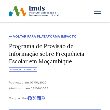
← VOLTAR PARA PLATAFORMA IMPACTO
Programa de Provisão de
Informação sobre Frequência
Escolar em Moçambique
AVALIAÇÃO DE IMPACTO
Publicado em 03/10/2022
Atualizado em 26/06/2024
Compartilhe: