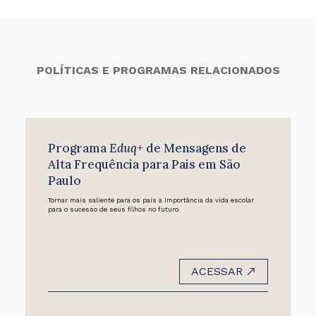
POLÍTICAS E PROGRAMAS RELACIONADOS
Programa
Eduq+
de Mensagens de
Alta Frequência para Pais em São
Paulo
Tornar mais saliente para os pais a importância da vida escolar
para o sucesso de seus filhos no futuro.
ACESSAR