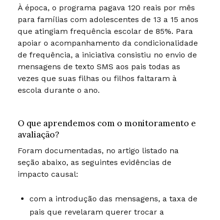
À época, o programa pagava 120 reais por mês
para famílias com adolescentes de 13 a 15 anos
que atingiam frequência escolar de 85%. Para
apoiar o acompanhamento da condicionalidade
de frequência, a iniciativa consistiu no envio de
mensagens de texto SMS aos pais todas as
vezes que suas filhas ou filhos faltaram à
escola durante o ano.
O que aprendemos com o monitoramento e
avaliação?
Foram documentadas, no artigo listado na
seção abaixo, as seguintes evidências de
impacto causal:
com a introdução das mensagens, a taxa de
pais que revelaram querer trocar a