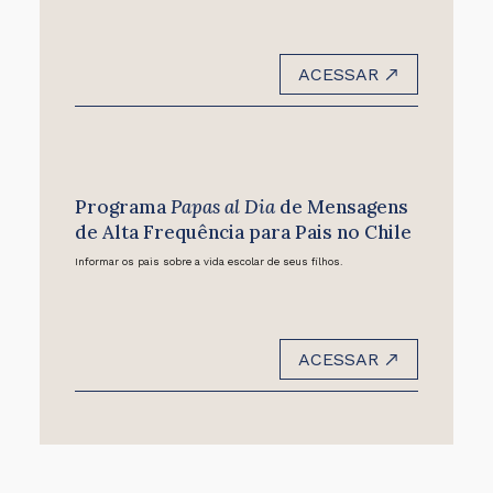
ACESSAR
Programa
Papas al Dia
de Mensagens
de Alta Frequência para Pais no Chile
Informar os pais sobre a vida escolar de seus filhos.
ACESSAR