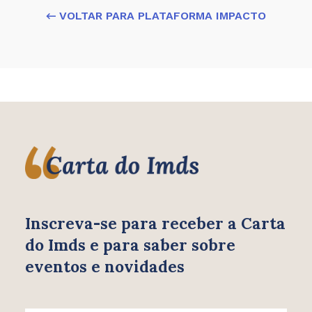
← VOLTAR PARA PLATAFORMA IMPACTO
Inscreva-se para receber
a Carta
do Imds e para saber
sobre
eventos e novidades