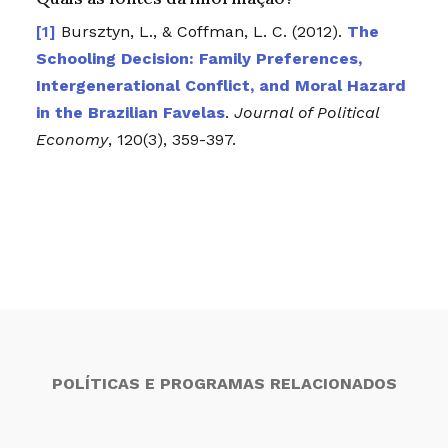
Bursztyn, L., & Coffman, L. C. (2012).
The
Schooling Decision: Family Preferences,
Intergenerational Conflict, and Moral Hazard
in the Brazilian Favelas
.
Journal of Political
Economy
, 120(3), 359-397.
POLÍTICAS E PROGRAMAS RELACIONADOS