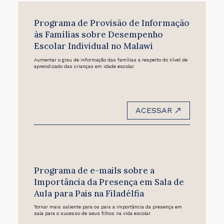
Programa de Provisão de Informação
às Famílias sobre Desempenho
Escolar Individual no Malawi
Aumentar o grau de informação das famílias a respeito do nível de
aprendizado das crianças em idade escolar.
ACESSAR
Programa de e-mails sobre a
Importância da Presença em Sala de
Aula para Pais na Filadélfia
Tornar mais saliente para os pais a importância da presença em
sala para o sucesso de seus filhos na vida escolar.