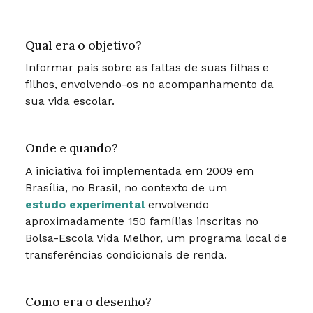
Qual era o objetivo?
Informar pais sobre as faltas de suas filhas e
filhos, envolvendo-os no acompanhamento da
sua vida escolar.
Onde e quando?
A iniciativa foi implementada em 2009 em
Brasília, no Brasil, no contexto de um
estudo experimental
envolvendo
aproximadamente 150 famílias inscritas no
Bolsa-Escola Vida Melhor, um programa local de
transferências condicionais de renda.
Como era o desenho?