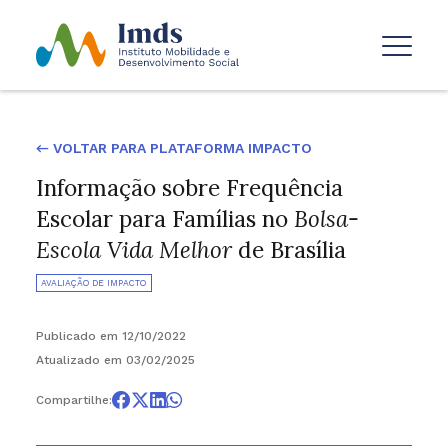
← VOLTAR PARA PLATAFORMA IMPACTO
Informação sobre Frequência
Escolar para Famílias no
Bolsa-
Escola Vida Melhor
de Brasília
AVALIAÇÃO DE IMPACTO
Publicado em 12/10/2022
Atualizado em 03/02/2025
Compartilhe: