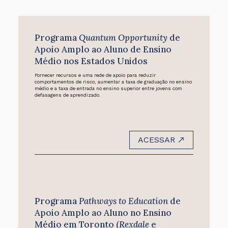
Programa
Quantum Opportunity
de
Apoio Amplo ao Aluno de Ensino
Médio nos Estados Unidos
Fornecer recursos e uma rede de apoio para reduzir
comportamentos de risco, aumentar a taxa de graduação no ensino
médio e a taxa de entrada no ensino superior entre jovens com
defasagens de aprendizado.
ACESSAR
Programa
Pathways to Education
de
Apoio Amplo ao Aluno no Ensino
Médio em Toronto (
Rexdale
e