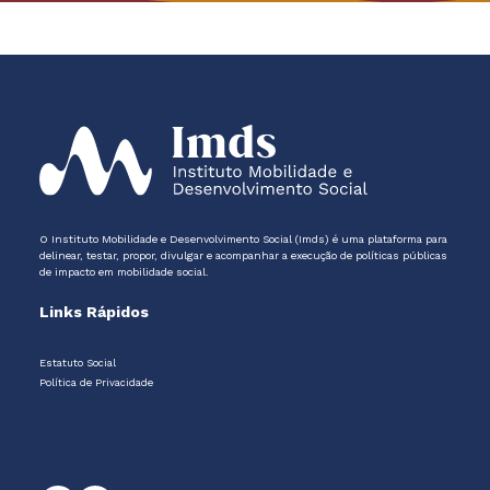
O Instituto Mobilidade e Desenvolvimento Social (Imds) é uma plataforma para
delinear, testar, propor, divulgar e acompanhar a execução de políticas públicas
de impacto em mobilidade social.
Links Rápidos
Estatuto Social
Política de Privacidade