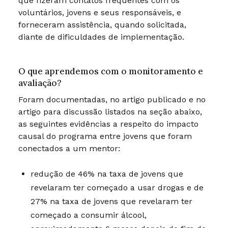
que fizeram contatos frequentes com os
voluntários, jovens e seus responsáveis, e
forneceram assistência, quando solicitada,
diante de dificuldades de implementação.
O que aprendemos com o monitoramento e
avaliação?
Foram documentadas, no artigo publicado e no
artigo para discussão listados na seção abaixo,
as seguintes evidências a respeito do impacto
causal do programa entre jovens que foram
conectados a um mentor:
redução de 46% na taxa de jovens que
revelaram ter começado a usar drogas e de
27% na taxa de jovens que revelaram ter
começado a consumir álcool,