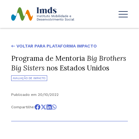
← VOLTAR PARA PLATAFORMA IMPACTO
Programa de Mentoria
Big Brothers
Big Sisters
nos Estados Unidos
AVALIAÇÃO DE IMPACTO
Publicado em 20/10/2022
Compartilhe: