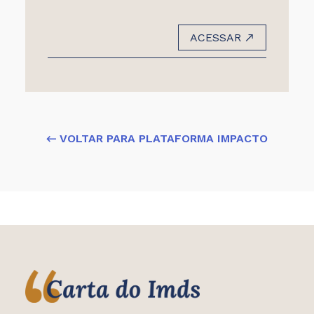
ACESSAR
← VOLTAR PARA PLATAFORMA IMPACTO