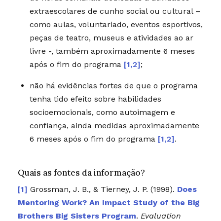
extraescolares de cunho social ou cultural –
como aulas, voluntariado, eventos esportivos,
peças de teatro, museus e atividades ao ar
livre -, também aproximadamente 6 meses
após o fim do programa
[1,2]
;
não há evidências fortes de que o programa
tenha tido efeito sobre habilidades
socioemocionais, como autoimagem e
confiança, ainda medidas aproximadamente
6 meses após o fim do programa
[1,2]
.
Quais as fontes da informação?
Grossman, J. B., & Tierney, J. P. (1998).
Does
Mentoring Work? An Impact Study of the Big
Brothers Big Sisters Program
.
Evaluation