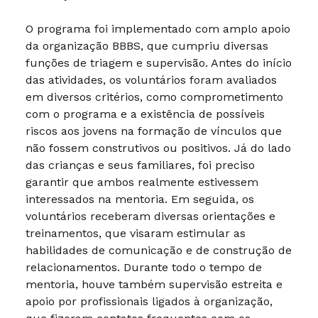
O programa foi implementado com amplo apoio
da organização BBBS, que cumpriu diversas
funções de triagem e supervisão. Antes do início
das atividades, os voluntários foram avaliados
em diversos critérios, como comprometimento
com o programa e a existência de possíveis
riscos aos jovens na formação de vínculos que
não fossem construtivos ou positivos. Já do lado
das crianças e seus familiares, foi preciso
garantir que ambos realmente estivessem
interessados na mentoria. Em seguida, os
voluntários receberam diversas orientações e
treinamentos, que visaram estimular as
habilidades de comunicação e de construção de
relacionamentos. Durante todo o tempo de
mentoria, houve também supervisão estreita e
apoio por profissionais ligados à organização,