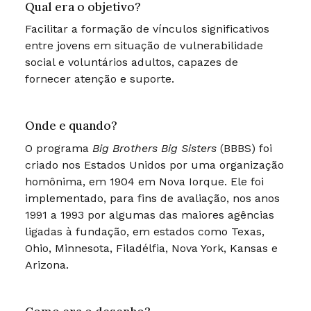
Qual era o objetivo?
Facilitar a formação de vínculos significativos
entre jovens em situação de vulnerabilidade
social e voluntários adultos, capazes de
fornecer atenção e suporte.
Onde e quando?
O programa
Big Brothers Big Sisters
(BBBS) foi
criado nos Estados Unidos por uma organização
homônima, em 1904 em Nova Iorque. Ele foi
implementado, para fins de avaliação, nos anos
1991 a 1993 por algumas das maiores agências
ligadas à fundação, em estados como Texas,
Ohio, Minnesota, Filadélfia, Nova York, Kansas e
Arizona.