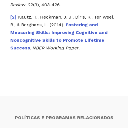
Review
, 22(3), 403-426.
Kautz, T., Heckman, J. J., Diris, R., Ter Weel,
B., & Borghans, L. (2014).
Fostering and
Measuring Skills: Improving Cognitive and
Noncognitive Skills to Promote Lifetime
Success
.
NBER Working Paper
.
POLÍTICAS E PROGRAMAS RELACIONADOS