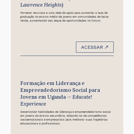
Lawrence Heights
)
Fornecer recursos e uma rede de apoio para aumentar a taxa de
graduação no ensino médio de jovens em comunidades de baixa
renda, aumentando seu leque de oportunidades no futuro.
ACESSAR
Formação em Liderança e
Empreendedorismo Social para
Jovens em Uganda —
Educate!
Experience
Desenvolver habilidades de liderança e empreendedorismo social
em jovens do ensino secundário, dotando-os de competências
socioemocionais e empresariais para melhorar suas trajetórias
educacionais e profissionais.