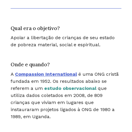
Qual era o objetivo?
Apoiar a libertação de crianças de seu estado
de pobreza material, social e espiritual.
Onde e quando?
A
Compassion International
é uma ONG cristã
fundada em 1952. Os resultados abaixo se
referem a um
estudo observacional
que
utiliza dados coletados em 2008, de 809
crianças que viviam em lugares que
instauraram projetos ligados à ONG de 1980 a
1989, em Uganda.