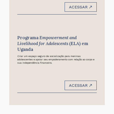
ACESSAR
Programa
Empowerment and
Livelihood for Adolescents
(ELA) em
Uganda
Criar um espaço seguro de socialização para meninas
adolescentes e apoiar seu empoderamento com relação ao corpo e
sua independência financeira.
ACESSAR