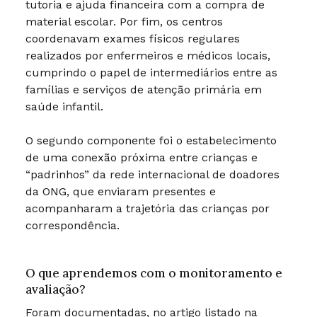
tutoria e ajuda financeira com a compra de
material escolar. Por fim, os centros
coordenavam exames físicos regulares
realizados por enfermeiros e médicos locais,
cumprindo o papel de intermediários entre as
famílias e serviços de atenção primária em
saúde infantil.
O segundo componente foi o estabelecimento
de uma conexão próxima entre crianças e
“padrinhos” da rede internacional de doadores
da ONG, que enviaram presentes e
acompanharam a trajetória das crianças por
correspondência.
O que aprendemos com o monitoramento e
avaliação?
Foram documentadas, no artigo listado na