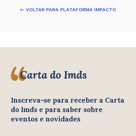
← VOLTAR PARA PLATAFORMA IMPACTO
Inscreva-se para receber
a Carta
do Imds e para saber
sobre
eventos e novidades