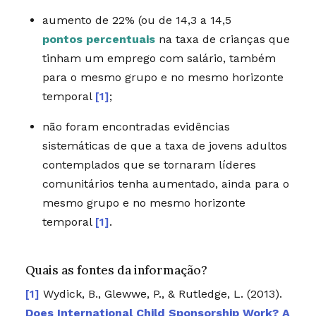
aumento de 22% (ou de 14,3 a 14,5
pontos percentuais
na taxa de crianças que
tinham um emprego com salário, também
para o mesmo grupo e no mesmo horizonte
temporal
[1]
;
não foram encontradas evidências
sistemáticas de que a taxa de jovens adultos
contemplados que se tornaram líderes
comunitários tenha aumentado, ainda para o
mesmo grupo e no mesmo horizonte
temporal
[1]
.
Quais as fontes da informação?
Wydick, B., Glewwe, P., & Rutledge, L. (2013).
Does International Child Sponsorship Work? A