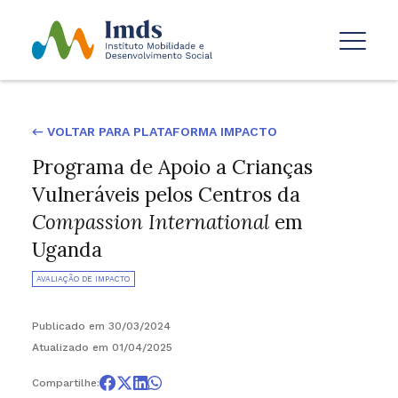
← VOLTAR PARA PLATAFORMA IMPACTO
Programa de Apoio a Crianças
Vulneráveis pelos Centros da
Compassion International
em
Uganda
AVALIAÇÃO DE IMPACTO
Publicado em 30/03/2024
Atualizado em 01/04/2025
Compartilhe: