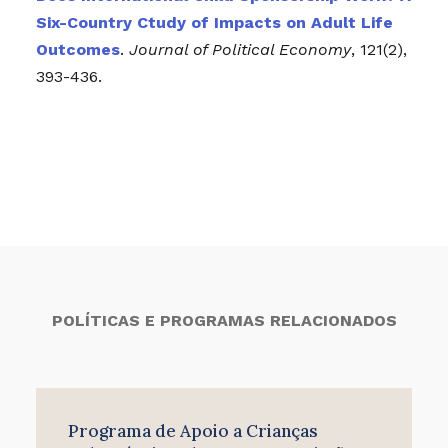
Six-Country Ctudy of Impacts on Adult Life
Outcomes
.
Journal of Political Economy
, 121(2),
393-436.
POLÍTICAS E PROGRAMAS RELACIONADOS
Programa de Apoio a Crianças