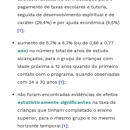
pagamento de taxas escolares e tutoria,
seguida de desenvolvimento espiritual e de
caráter (29,4%) e por ajuda econômica (9,5%)
[1]
;
aumento de 5,7% a 6,7% (ou de 0,66 a 0,77
ano
) no número total de anos de estudo
alcançados, para o grupo de crianças com
idade próxima a 12 anos quando do primeiro
contato com o programa, quando observadas
com 24 a 30 anos
[1]
;
não foram encontradas evidências de efeitos
estatisticamente significantes
na taxa de
crianças que tinham completado o ensino
superior, para o mesmo grupo e no mesmo
horizonte temporal
[1]
;