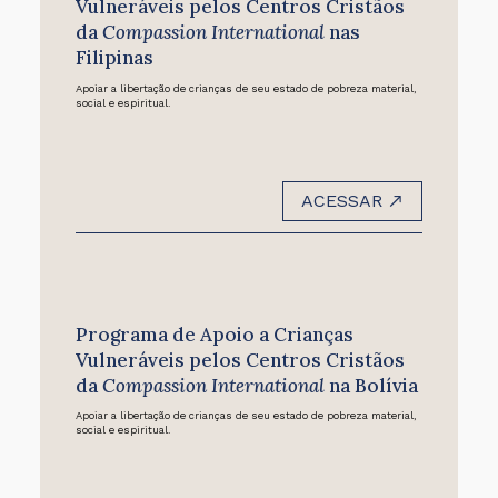
Vulneráveis pelos Centros Cristãos
da
Compassion International
nas
Filipinas
Apoiar a libertação de crianças de seu estado de pobreza material,
social e espiritual.
ACESSAR
Programa de Apoio a Crianças
Vulneráveis pelos Centros Cristãos
da
Compassion International
na Bolívia
Apoiar a libertação de crianças de seu estado de pobreza material,
social e espiritual.