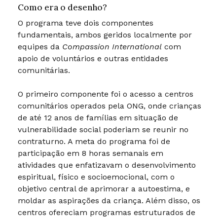
Como era o desenho?
O programa teve dois componentes
fundamentais, ambos geridos localmente por
equipes da
Compassion International
com
apoio de voluntários e outras entidades
comunitárias.
O primeiro componente foi o acesso a centros
comunitários operados pela ONG, onde crianças
de até 12 anos de famílias em situação de
vulnerabilidade social poderiam se reunir no
contraturno. A meta do programa foi de
participação em 8 horas semanais em
atividades que enfatizavam o desenvolvimento
espiritual, físico e socioemocional, com o
objetivo central de aprimorar a autoestima, e
moldar as aspirações da criança. Além disso, os
centros ofereciam programas estruturados de