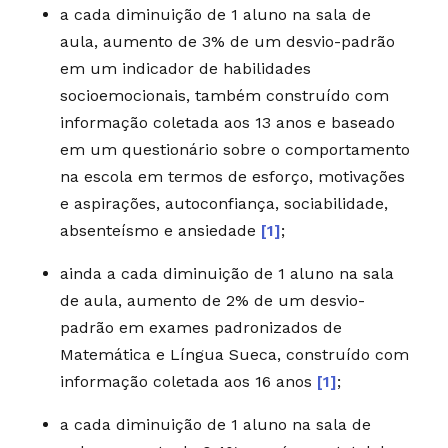
a cada diminuição de 1 aluno na sala de
aula, aumento de 3% de um desvio-padrão
em um indicador de habilidades
socioemocionais, também construído com
informação coletada aos 13 anos e baseado
em um questionário sobre o comportamento
na escola em termos de esforço, motivações
e aspirações, autoconfiança, sociabilidade,
absenteísmo e ansiedade
[1]
;
ainda a cada diminuição de 1 aluno na sala
de aula, aumento de 2% de um desvio-
padrão em exames padronizados de
Matemática e Língua Sueca, construído com
informação coletada aos 16 anos
[1]
;
a cada diminuição de 1 aluno na sala de