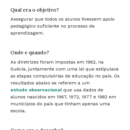
Qual era o objetivo?
Assegurar que todos os alunos tivessem apoio
pedagógico suficiente no processo de
aprendizagem.
Onde e quando?
As diretrizes foram impostas em 1962, na
Suécia, juntamente com uma lei que estipulava
as etapas compulsórias de educação no país. Os
resultados abaixo se referem a um
estudo observacional
que usa dados de
alunos nascidos em 1967, 1972, 1977 e 1982 em
municípios do país que tinham apenas uma
escola.