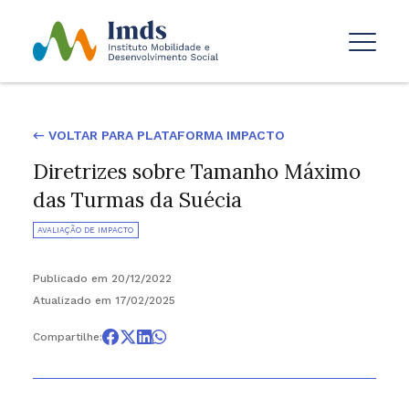
← VOLTAR PARA PLATAFORMA IMPACTO
Diretrizes sobre Tamanho Máximo
das Turmas da Suécia
AVALIAÇÃO DE IMPACTO
Publicado em 20/12/2022
Atualizado em 17/02/2025
Compartilhe: