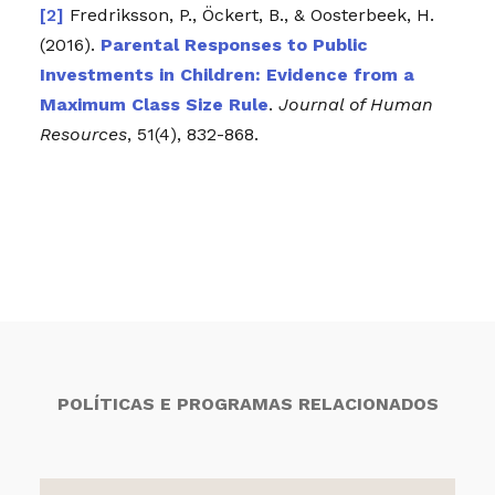
Fredriksson, P., Öckert, B., & Oosterbeek, H.
(2016).
Parental Responses to Public
Investments in Children: Evidence from a
Maximum Class Size Rule
.
Journal of Human
Resources
, 51(4), 832-868.
POLÍTICAS E PROGRAMAS RELACIONADOS