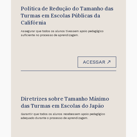
Política de Redução do Tamanho das
Turmas em Escolas Públicas da
Califórnia
Assegurar que todos os alunos tivessem apoio pedagógico
suficiente no processo de aprendizagem.
ACESSAR
Diretrizes sobre Tamanho Máximo
das Turmas em Escolas do Japão
Garantir que todos os alunos recebessem apoio pedagógico
adequado durante o processo de aprendizagem.