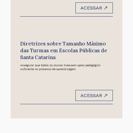
ACESSAR
Diretrizes sobre Tamanho Máximo
das Turmas em Escolas Públicas de
Santa Catarina
Assegurar que todos os alunos tivessem apoio pedagógico
suficiente no processo de aprendizagem.
ACESSAR