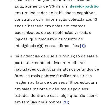
aula, aumento de 3% de um
desvio-padrão
em um indicador de habilidades cognitivas,
construído com informação coletada aos 13
anos e baseado em notas em exames
padronizados de competências verbais e
lógicas, que mediam o quociente de
inteligência (QI) nessas dimensões
[1]
;
há evidências de que a diminuição de sala é
particularmente efetiva em melhorar
habilidades cognitivas de alunos oriundos de
famílias mais pobres: famílias mais ricas
reagem ao fato de que seus filhos estudam
em salas maiores e dão mais apoio aos
estudos dentro de casa, algo que não ocorre
em famílias mais pobres
[2]
;