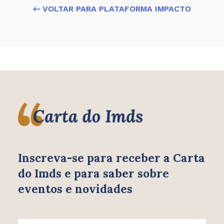
← VOLTAR PARA PLATAFORMA IMPACTO
Inscreva-se para receber
a Carta
do Imds e para saber
sobre
eventos e novidades