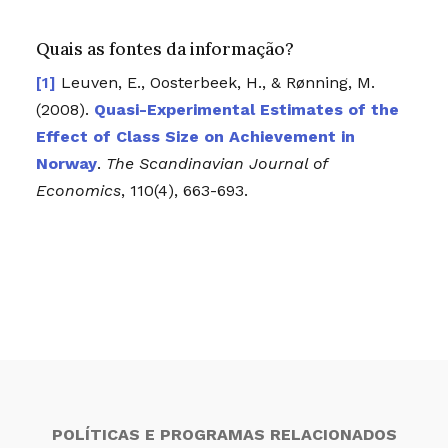
Quais as fontes da informação?
Leuven, E., Oosterbeek, H., & Rønning, M.
(2008).
Quasi-Experimental Estimates of the
Effect of Class Size on Achievement in
Norway
.
The Scandinavian Journal of
Economics
, 110(4), 663-693.
POLÍTICAS E PROGRAMAS RELACIONADOS