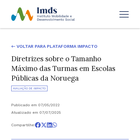
← VOLTAR PARA PLATAFORMA IMPACTO
Diretrizes sobre o Tamanho
Máximo das Turmas em Escolas
Públicas da Noruega
AVALIAÇÃO DE IMPACTO
Publicado em 07/05/2022
Atualizado em 07/07/2025
Compartilhe: