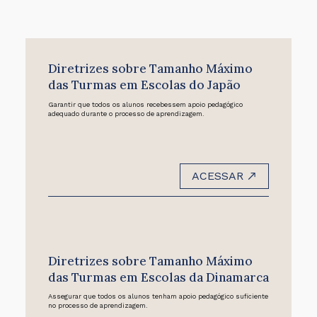
Diretrizes sobre Tamanho Máximo
das Turmas em Escolas do Japão
Garantir que todos os alunos recebessem apoio pedagógico
adequado durante o processo de aprendizagem.
ACESSAR
Diretrizes sobre Tamanho Máximo
das Turmas em Escolas da Dinamarca
Assegurar que todos os alunos tenham apoio pedagógico suficiente
no processo de aprendizagem.