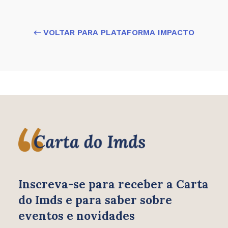
← VOLTAR PARA PLATAFORMA IMPACTO
Inscreva-se para receber
a Carta
do Imds e para saber
sobre
eventos e novidades