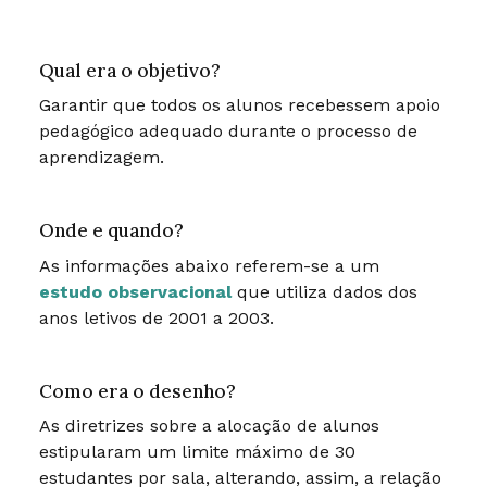
Qual era o objetivo?
Garantir que todos os alunos recebessem apoio
pedagógico adequado durante o processo de
aprendizagem.
Onde e quando?
As informações abaixo referem-se a um
estudo observacional
que utiliza dados dos
anos letivos de 2001 a 2003.
Como era o desenho?
As diretrizes sobre a alocação de alunos
estipularam um limite máximo de 30
estudantes por sala, alterando, assim, a relação