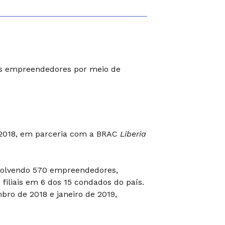
os empreendedores por meio de
 2018, em parceria com a BRAC
Liberia
olvendo 570 empreendedores,
filiais em 6 dos 15 condados do país.
ro de 2018 e janeiro de 2019,