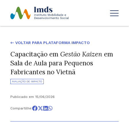
← VOLTAR PARA PLATAFORMA IMPACTO
Capacitação em
Gestão Kaizen
em
Sala de Aula para Pequenos
Fabricantes no Vietnã
AVALIAÇÃO DE IMPACTO
Publicado em 15/06/2026
Compartilhe: