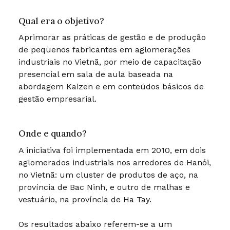
Qual era o objetivo?
Aprimorar as práticas de gestão e de produção
de pequenos fabricantes em aglomerações
industriais no Vietnã, por meio de capacitação
presencial em sala de aula baseada na
abordagem Kaizen e em conteúdos básicos de
gestão empresarial.
Onde e quando?
A iniciativa foi implementada em 2010, em dois
aglomerados industriais nos arredores de Hanói,
no Vietnã: um cluster de produtos de aço, na
província de Bac Ninh, e outro de malhas e
vestuário, na província de Ha Tay.
Os resultados abaixo referem-se a um