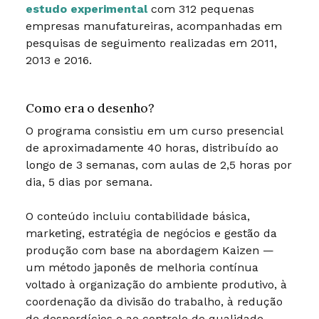
estudo experimental
com 312 pequenas
empresas manufatureiras, acompanhadas em
pesquisas de seguimento realizadas em 2011,
2013 e 2016.
Como era o desenho?
O programa consistiu em um curso presencial
de aproximadamente 40 horas, distribuído ao
longo de 3 semanas, com aulas de 2,5 horas por
dia, 5 dias por semana.
O conteúdo incluiu contabilidade básica,
marketing, estratégia de negócios e gestão da
produção com base na abordagem Kaizen —
um método japonês de melhoria contínua
voltado à organização do ambiente produtivo, à
coordenação da divisão do trabalho, à redução
de desperdícios e ao controle de qualidade.