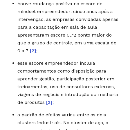
houve mudança positiva no escore de
mindset empreendedor: cinco anos após a
intervenção, as empresas convidadas apenas
para a capacitação em sala de aula
apresentaram escore 0,72 ponto maior do
que o grupo de controle, em uma escala de
0 a 7
[2]
;
esse escore empreendedor incluía
comportamentos como disposição para
aprender gestão, participação posterior em
treinamentos, uso de consultores externos,
viagens de negócio e introdução ou melhoria
de produtos
[2]
;
o padrão de efeitos variou entre os dois
clusters industriais. No cluster de aço, o