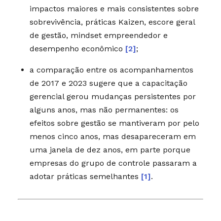
impactos maiores e mais consistentes sobre
sobrevivência, práticas Kaizen, escore geral
de gestão, mindset empreendedor e
desempenho econômico
[2]
;
a comparação entre os acompanhamentos
de 2017 e 2023 sugere que a capacitação
gerencial gerou mudanças persistentes por
alguns anos, mas não permanentes: os
efeitos sobre gestão se mantiveram por pelo
menos cinco anos, mas desapareceram em
uma janela de dez anos, em parte porque
empresas do grupo de controle passaram a
adotar práticas semelhantes
[1]
.