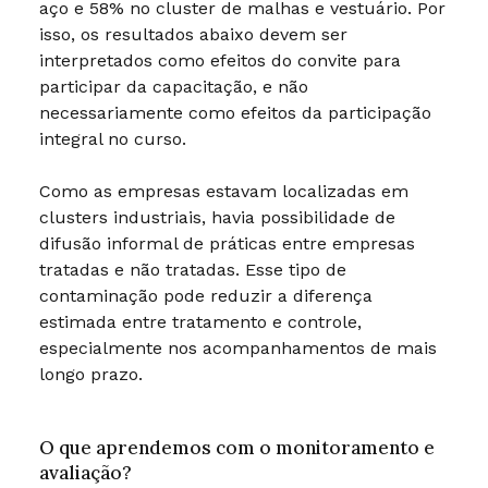
aço e 58% no cluster de malhas e vestuário. Por
isso, os resultados abaixo devem ser
interpretados como efeitos do convite para
participar da capacitação, e não
necessariamente como efeitos da participação
integral no curso.
Como as empresas estavam localizadas em
clusters industriais, havia possibilidade de
difusão informal de práticas entre empresas
tratadas e não tratadas. Esse tipo de
contaminação pode reduzir a diferença
estimada entre tratamento e controle,
especialmente nos acompanhamentos de mais
longo prazo.
O que aprendemos com o monitoramento e
avaliação?