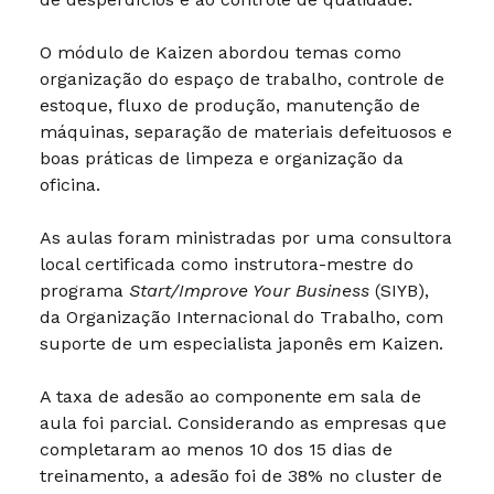
O módulo de Kaizen abordou temas como
organização do espaço de trabalho, controle de
estoque, fluxo de produção, manutenção de
máquinas, separação de materiais defeituosos e
boas práticas de limpeza e organização da
oficina.
As aulas foram ministradas por uma consultora
local certificada como instrutora-mestre do
programa
Start/Improve Your Business
(SIYB),
da Organização Internacional do Trabalho, com
suporte de um especialista japonês em Kaizen.
A taxa de adesão ao componente em sala de
aula foi parcial. Considerando as empresas que
completaram ao menos 10 dos 15 dias de
treinamento, a adesão foi de 38% no cluster de