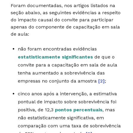
Foram documentadas, nos artigos listados na
seção abaixo, as seguintes evidências a respeito
do impacto causal do convite para participar
apenas do componente de capacitação em sala
de aula:
não foram encontradas evidências
estatisticamente significantes
de que o
convite para a capacitação em sala de aula
tenha aumentado a sobrevivência das
empresas no conjunto da amostra
[2]
;
cinco anos após a intervenção, a estimativa
pontual de impacto sobre sobrevivência foi
positiva, de 12,3
pontos percentuais
, mas
não estatisticamente significativa, em
comparação com uma taxa de sobrevivência