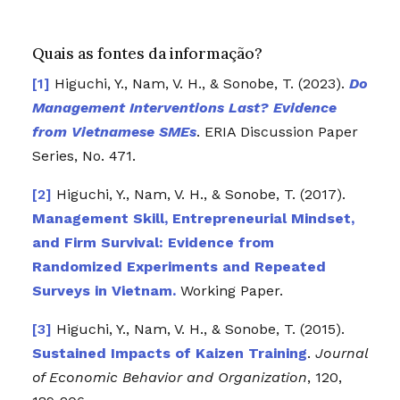
Quais as fontes da informação?
Higuchi, Y., Nam, V. H., & Sonobe, T. (2023).
Do
Management Interventions Last? Evidence
from Vietnamese SMEs
. ERIA Discussion Paper
Series, No. 471.
Higuchi, Y., Nam, V. H., & Sonobe, T. (2017).
Management Skill, Entrepreneurial Mindset,
and Firm Survival: Evidence from
Randomized Experiments and Repeated
Surveys in Vietnam.
Working Paper.
Higuchi, Y., Nam, V. H., & Sonobe, T. (2015).
Sustained Impacts of Kaizen Training
.
Journal
of Economic Behavior and Organization
, 120,