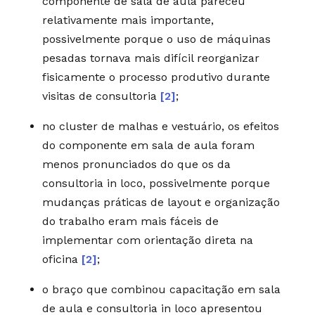
componente de sala de aula pareceu
relativamente mais importante,
possivelmente porque o uso de máquinas
pesadas tornava mais difícil reorganizar
fisicamente o processo produtivo durante
visitas de consultoria
[2]
;
no cluster de malhas e vestuário, os efeitos
do componente em sala de aula foram
menos pronunciados do que os da
consultoria in loco, possivelmente porque
mudanças práticas de layout e organização
do trabalho eram mais fáceis de
implementar com orientação direta na
oficina
[2]
;
o braço que combinou capacitação em sala
de aula e consultoria in loco apresentou