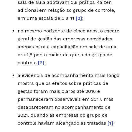
sala de aula adotavam 0,8 prática Kaizen
adicional em relação ao grupo de controle,
em uma escala de 0 a 11
[2]
;
no mesmo horizonte de cinco anos, o escore
geral de gestão das empresas convidadas
apenas para a capacitação em sala de aula
era 1,8 ponto maior do que o do grupo de
controle
[2]
;
a evidência de acompanhamento mais longo
mostra que os efeitos sobre práticas de
gestão foram mais claros até 2016 e
permaneceram observáveis em 2017, mas
desapareceram no acompanhamento de
2021, quando as empresas do grupo de
controle haviam alcançado as tratadas
[1]
;