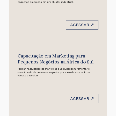
pequenas empresas em um cluster industrial.
ACESSAR
Capacitação em Marketing para
Pequenos Negócios na África do Sul
Formar habilidades de marketing que pudessem fomentar o
crescimento de pequenos negócios por meio da expansão de
vendas e receitas.
ACESSAR