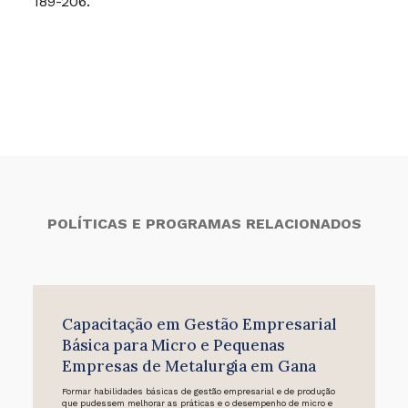
189-206.
POLÍTICAS E PROGRAMAS RELACIONADOS
Capacitação em Gestão Empresarial
Básica para Micro e Pequenas
Empresas de Metalurgia em Gana
Formar habilidades básicas de gestão empresarial e de produção
que pudessem melhorar as práticas e o desempenho de micro e