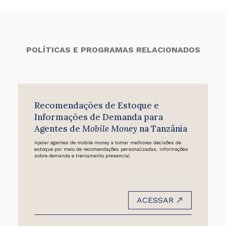
POLÍTICAS E PROGRAMAS RELACIONADOS
Recomendações de Estoque e
Informações de Demanda para
Agentes de
Mobile Money
na Tanzânia
Apoiar agentes de mobile money a tomar melhores decisões de
estoque por meio de recomendações personalizadas, informações
sobre demanda e treinamento presencial.
ACESSAR