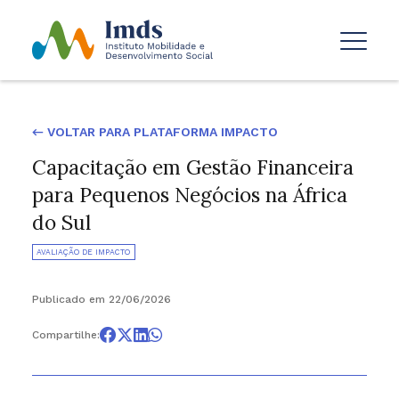
← VOLTAR PARA PLATAFORMA IMPACTO
Capacitação em Gestão Financeira
para Pequenos Negócios na África
do Sul
AVALIAÇÃO DE IMPACTO
Publicado em 22/06/2026
Compartilhe: