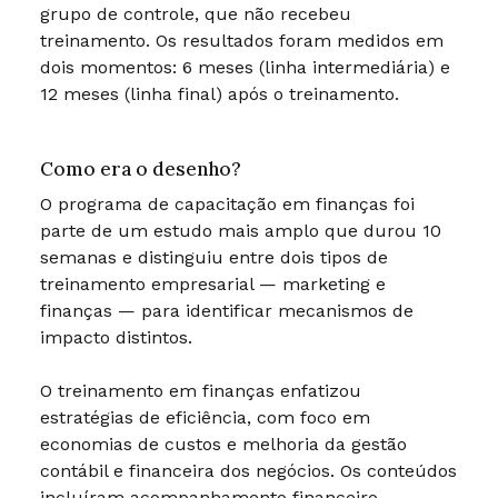
grupo de controle, que não recebeu
treinamento. Os resultados foram medidos em
dois momentos: 6 meses (linha intermediária) e
12 meses (linha final) após o treinamento.
Como era o desenho?
O programa de capacitação em finanças foi
parte de um estudo mais amplo que durou 10
semanas e distinguiu entre dois tipos de
treinamento empresarial — marketing e
finanças — para identificar mecanismos de
impacto distintos.
O treinamento em finanças enfatizou
estratégias de eficiência, com foco em
economias de custos e melhoria da gestão
contábil e financeira dos negócios. Os conteúdos
incluíram acompanhamento financeiro