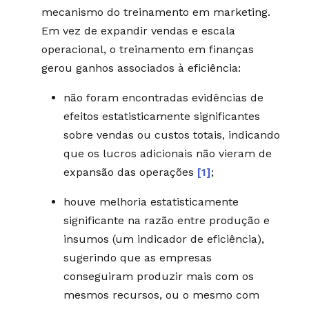
mecanismo do treinamento em marketing.
Em vez de expandir vendas e escala
operacional, o treinamento em finanças
gerou ganhos associados à eficiência:
não foram encontradas evidências de
efeitos estatisticamente significantes
sobre vendas ou custos totais, indicando
que os lucros adicionais não vieram de
expansão das operações
[1]
;
houve melhoria estatisticamente
significante na razão entre produção e
insumos (um indicador de eficiência),
sugerindo que as empresas
conseguiram produzir mais com os
mesmos recursos, ou o mesmo com