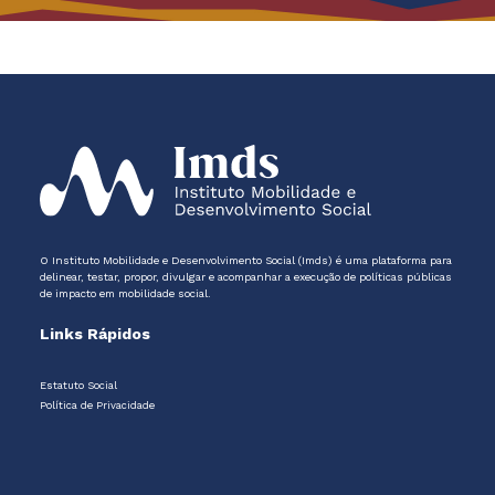
O Instituto Mobilidade e Desenvolvimento Social (Imds) é uma plataforma para
delinear, testar, propor, divulgar e acompanhar a execução de políticas públicas
de impacto em mobilidade social.
Links Rápidos
Estatuto Social
Política de Privacidade