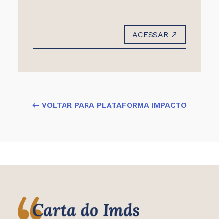
ACESSAR
← VOLTAR PARA PLATAFORMA IMPACTO