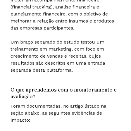
(financial tracking), análise financeira e
planejamento financeiro, com o objetivo de
melhorar a relação entre insumos e produtos
das empresas participantes.
Um braço separado do estudo testou um
treinamento em marketing, com foco em
crescimento de vendas e receitas, cujos
resultados são descritos em uma entrada
separada desta plataforma.
O que aprendemos com o monitoramento e
avaliação?
Foram documentadas, no artigo listado na
seção abaixo, as seguintes evidências de
impacto: