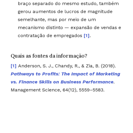
braço separado do mesmo estudo, também
gerou aumentos de lucros de magnitude
semelhante, mas por meio de um
mecanismo distinto — expansão de vendas e
contratação de empregados
[1]
.
Quais as fontes da informação?
Anderson, S. J., Chandy, R., & Zia, B. (2018).
Pathways to Profits: The Impact of Marketing
vs. Finance Skills on Business Performance
.
Management Science, 64(12), 5559–5583.