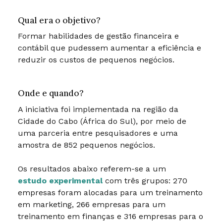
Qual era o objetivo?
Formar habilidades de gestão financeira e
contábil que pudessem aumentar a eficiência e
reduzir os custos de pequenos negócios.
Onde e quando?
A iniciativa foi implementada na região da
Cidade do Cabo (África do Sul), por meio de
uma parceria entre pesquisadores e uma
amostra de 852 pequenos negócios.
Os resultados abaixo referem-se a um
estudo experimental
com três grupos: 270
empresas foram alocadas para um treinamento
em marketing, 266 empresas para um
treinamento em finanças e 316 empresas para o