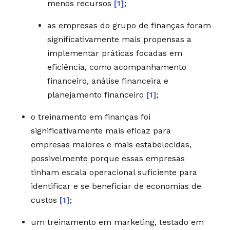
menos recursos
[1]
;
as empresas do grupo de finanças foram
significativamente mais propensas a
implementar práticas focadas em
eficiência, como acompanhamento
financeiro, análise financeira e
planejamento financeiro
[1]
;
o treinamento em finanças foi
significativamente mais eficaz para
empresas maiores e mais estabelecidas,
possivelmente porque essas empresas
tinham escala operacional suficiente para
identificar e se beneficiar de economias de
custos
[1]
;
um treinamento em marketing, testado em