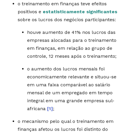
o treinamento em finanças teve efeitos
positivos e
estatisticamente significantes
sobre os lucros dos negócios participantes:
houve aumento de 41% nos lucros das
empresas alocadas para o treinamento
em finanças, em relação ao grupo de
controle, 12 meses após o treinamento;
o aumento dos lucros mensais foi
economicamente relevante e situou-se
em uma faixa comparável ao salário
mensal de um empregado em tempo
integral em uma grande empresa sul-
africana
[1]
;
o mecanismo pelo qual o treinamento em
finanças afetou os lucros foi distinto do