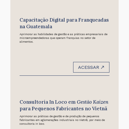
Capacitação Digital para Franqueadas
na Guatemala
Aprimorar as habilidades de gestão e as práticas empresariais de
microempreendedoras que operam franquias no setor de
alimentos.
ACESSAR
Consultoria In Loco em
Gestão Kaizen
para Pequenos Fabricantes no Vietnã
Aprimorar as práticas de gestão e de produção de pequenos
fabricantes em aglomerações industriais no Vietnã, por meio de
consultoria in loco.