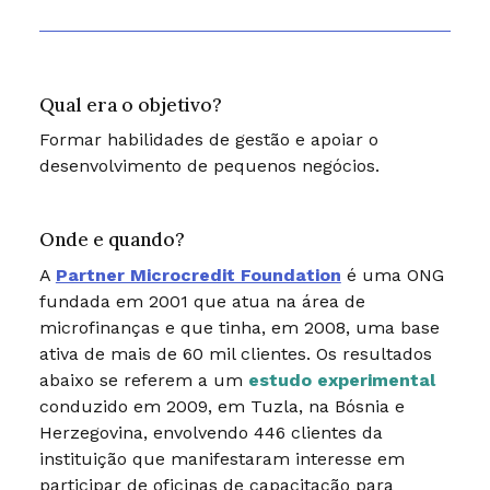
Qual era o objetivo?
Formar habilidades de gestão e apoiar o
desenvolvimento de pequenos negócios.
Onde e quando?
A
Partner Microcredit Foundation
é uma ONG
fundada em 2001 que atua na área de
microfinanças e que tinha, em 2008, uma base
ativa de mais de 60 mil clientes. Os resultados
abaixo se referem a um
estudo experimental
conduzido em 2009, em Tuzla, na Bósnia e
Herzegovina, envolvendo 446 clientes da
instituição que manifestaram interesse em
participar de oficinas de capacitação para