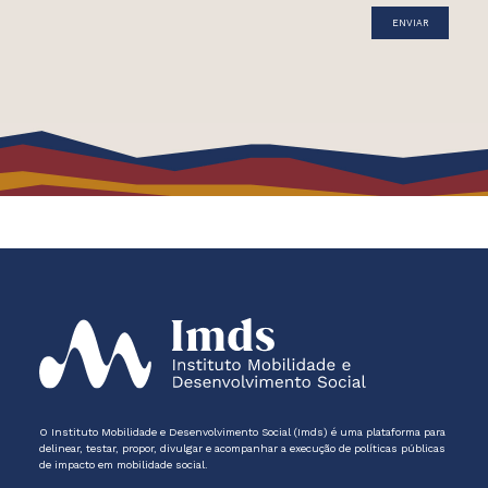
O Instituto Mobilidade e Desenvolvimento Social (Imds) é uma plataforma para
delinear, testar, propor, divulgar e acompanhar a execução de políticas públicas
de impacto em mobilidade social.