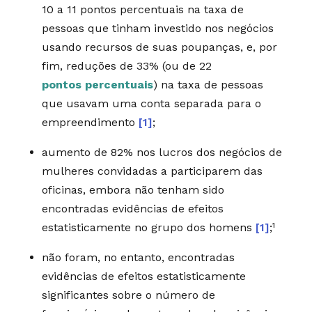
10 a 11 pontos percentuais na taxa de
pessoas que tinham investido nos negócios
usando recursos de suas poupanças, e, por
fim, reduções de 33% (ou de 22
pontos percentuais
) na taxa de pessoas
que usavam uma conta separada para o
empreendimento
[1]
;
aumento de 82% nos lucros dos negócios de
mulheres convidadas a participarem das
oficinas, embora não tenham sido
encontradas evidências de efeitos
estatisticamente no grupo dos homens
[1]
;¹
não foram, no entanto, encontradas
evidências de efeitos estatisticamente
significantes sobre o número de