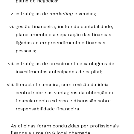
plano de negócios;
estratégias de
marketing
e vendas;
gestão financeira, incluindo contabilidade,
planejamento e a separação das finanças
ligadas ao empreendimento e finanças
pessoais;
estratégias de crescimento e vantagens de
investimentos antecipados de capital;
literacia financeira, com revisão da ideia
central sobre as vantagens da obtenção de
financiamento externo e discussão sobre
responsabilidade financeira.
As oficinas foram conduzidas por profissionais
ligados a uma ONG local chamada