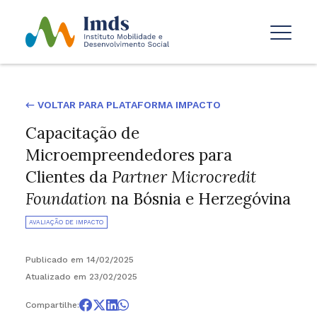
← VOLTAR PARA PLATAFORMA IMPACTO
Capacitação de
Microempreendedores para
Clientes da
Partner Microcredit
Foundation
na Bósnia e Herzegóvina
AVALIAÇÃO DE IMPACTO
Publicado em 14/02/2025
Atualizado em 23/02/2025
Compartilhe: