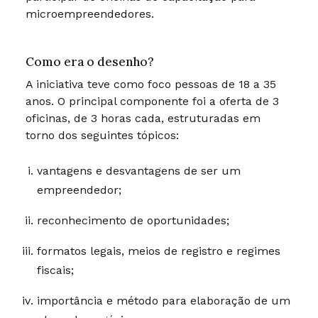
microempreendedores.
Como era o desenho?
A iniciativa teve como foco pessoas de 18 a 35
anos. O principal componente foi a oferta de 3
oficinas, de 3 horas cada, estruturadas em
torno dos seguintes tópicos:
vantagens e desvantagens de ser um
empreendedor;
reconhecimento de oportunidades;
formatos legais, meios de registro e regimes
fiscais;
importância e método para elaboração de um