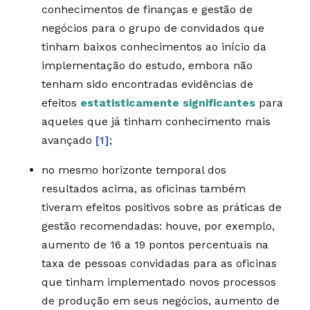
conhecimentos de finanças e gestão de
negócios para o grupo de convidados que
tinham baixos conhecimentos ao início da
implementação do estudo, embora não
tenham sido encontradas evidências de
efeitos
estatisticamente significantes
para
aqueles que já tinham conhecimento mais
avançado
[1]
;
no mesmo horizonte temporal dos
resultados acima, as oficinas também
tiveram efeitos positivos sobre as práticas de
gestão recomendadas: houve, por exemplo,
aumento de 16 a 19 pontos percentuais na
taxa de pessoas convidadas para as oficinas
que tinham implementado novos processos
de produção em seus negócios, aumento de