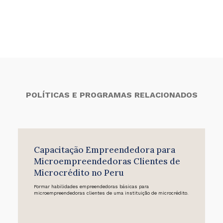
POLÍTICAS E PROGRAMAS RELACIONADOS
Capacitação Empreendedora para
Microempreendedoras Clientes de
Microcrédito no Peru
Formar habilidades empreendedoras básicas para
microempreendedoras clientes de uma instituição de microcrédito.