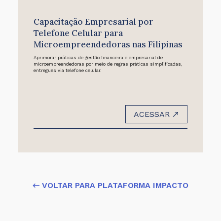
Capacitação Empresarial por
Telefone Celular para
Microempreendedoras nas Filipinas
Aprimorar práticas de gestão financeira e empresarial de
microempreendedoras por meio de regras práticas simplificadas,
entregues via telefone celular.
ACESSAR
← VOLTAR PARA PLATAFORMA IMPACTO