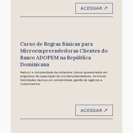
ACESSAR
Curso de Regras Básicas para
Microempreendedoras Clientes do
Banco ADOPEM na República
Dominicana
Reduzir a complexidade de conteúdos típicos apresentados em
programas de capacitação de microempreendedores, formando
habilidades básicas em contabilidade, gestão de negócios e
investimentos.
ACESSAR