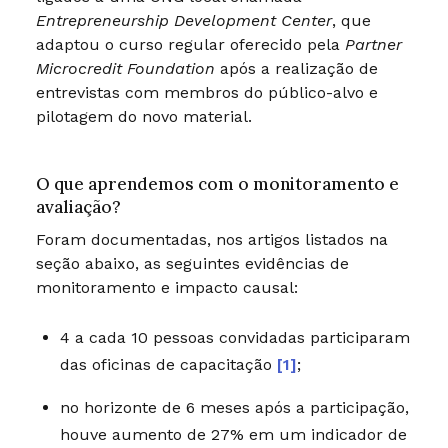
Entrepreneurship Development Center
, que
adaptou o curso regular oferecido pela
Partner
Microcredit Foundation
após a realização de
entrevistas com membros do público-alvo e
pilotagem do novo material.
O que aprendemos com o monitoramento e
avaliação?
Foram documentadas, nos artigos listados na
seção abaixo, as seguintes evidências de
monitoramento e impacto causal:
4 a cada 10 pessoas convidadas participaram
das oficinas de capacitação
[1]
;
no horizonte de 6 meses após a participação,
houve aumento de 27% em um indicador de