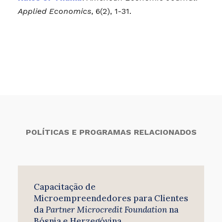
Applied Economics
, 6(2), 1-31.
POLÍTICAS E PROGRAMAS RELACIONADOS
Capacitação de
Microempreendedores para Clientes
da
Partner Microcredit Foundation
na
Bósnia e Herzegóvina