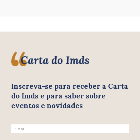
Inscreva-se para receber
a Carta
do Imds e para saber
sobre
eventos e novidades