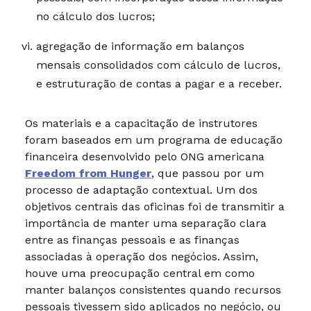
no cálculo dos lucros;
agregação de informação em balanços
mensais consolidados com cálculo de lucros,
e estruturação de contas a pagar e a receber.
Os materiais e a capacitação de instrutores
foram baseados em um programa de educação
financeira desenvolvido pelo ONG americana
Freedom from Hunger
, que passou por um
processo de adaptação contextual. Um dos
objetivos centrais das oficinas foi de transmitir a
importância de manter uma separação clara
entre as finanças pessoais e as finanças
associadas à operação dos negócios. Assim,
houve uma preocupação central em como
manter balanços consistentes quando recursos
pessoais tivessem sido aplicados no negócio, ou