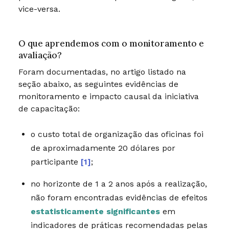
vice-versa.
O que aprendemos com o monitoramento e
avaliação?
Foram documentadas, no artigo listado na
seção abaixo, as seguintes evidências de
monitoramento e impacto causal da iniciativa
de capacitação:
o custo total de organização das oficinas foi
de aproximadamente 20 dólares por
participante
[1]
;
no horizonte de 1 a 2 anos após a realização,
não foram encontradas evidências de efeitos
estatisticamente significantes
em
indicadores de práticas recomendadas pelas