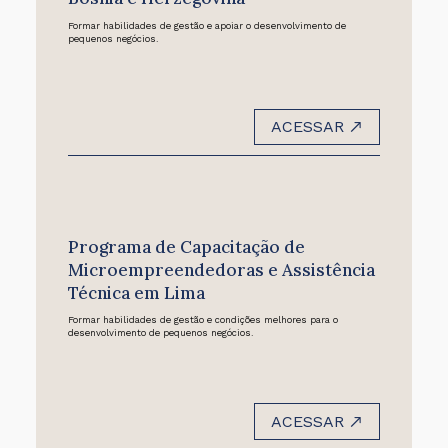
Formar habilidades de gestão e apoiar o desenvolvimento de
pequenos negócios.
ACESSAR
Programa de Capacitação de
Microempreendedoras e Assistência
Técnica em Lima
Formar habilidades de gestão e condições melhores para o
desenvolvimento de pequenos negócios.
ACESSAR