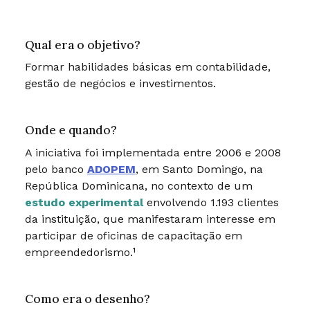
Qual era o objetivo?
Formar habilidades básicas em contabilidade,
gestão de negócios e investimentos.
Onde e quando?
A iniciativa foi implementada entre 2006 e 2008
pelo banco
ADOPEM
, em Santo Domingo, na
República Dominicana, no contexto de um
estudo experimental
envolvendo 1.193 clientes
da instituição, que manifestaram interesse em
participar de oficinas de capacitação em
empreendedorismo.¹
Como era o desenho?