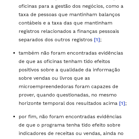
oficinas para a gestão dos negócios, como a
taxa de pessoas que mantinham balanços
contábeis e a taxa das que mantinham
registros relacionados a finanças pessoais
separados dos outros registros
[1]
;
também não foram encontradas evidências
de que as oficinas tenham tido efeitos
positivos sobre a qualidade da informação
sobre vendas ou livros que as
microempreendedoras foram capazes de
prover, quando questionadas, no mesmo
horizonte temporal dos resultados acima
[1]
;
por fim, não foram encontradas evidências
de que o programa tenha tido efeito sobre
indicadores de receitas ou vendas, ainda no