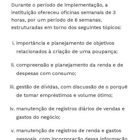
Durante o período de implementação, a
instituição ofereceu oficinas semanais de 3
horas, por um período de 6 semanas,
estruturadas em torno dos seguintes tópicos:
importância e planejamento de objetivos
relacionados à criação de uma poupança;
compreensão e planejamento da renda e de
despesas com consumo;
gestão de dívidas, com discussão de o porquê
de tomar empréstimos e volume ótimo;
manutenção de registros diários de vendas e
gastos do negócio;
manutenção de registros de renda e gastos
pessoais, com incorporação dessa informação