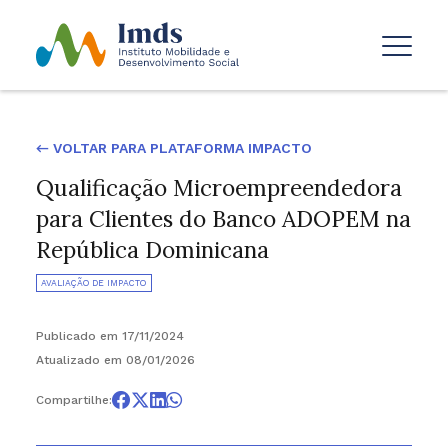
← VOLTAR PARA PLATAFORMA IMPACTO
Qualificação Microempreendedora
para Clientes do Banco ADOPEM na
República Dominicana
AVALIAÇÃO DE IMPACTO
Publicado em 17/11/2024
Atualizado em 08/01/2026
Compartilhe: