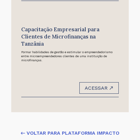
Capacitação Empresarial para
Clientes de Microfinanças na
Tanzânia
Formar habilidades de gestão e estimular o empreendedorismo
entre microempreendedores clientes de uma instituição de
microfinanças.
ACESSAR
← VOLTAR PARA PLATAFORMA IMPACTO