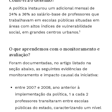
Como era o desenho?
A política instaurou um adicional mensal de
24% a 36% ao salário-base de professores que
trabalhavam em escolas públicas situadas em
áreas com altos índices de vulnerabilidade
social, em grandes centros urbanos.¹
O que aprendemos com o monitoramento e
avaliação?
Foram documentadas, no artigo listado na
seção abaixo, as seguintes evidências de
monitoramento e impacto causal da iniciativa:
entre 2007 e 2008, ano anterior à
implementação da política, 1 a cada 2
professores transitaram entre escolas
públicas do estado, caracterizando um nível