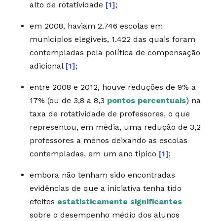
alto de rotatividade
[1]
;
em 2008, haviam 2.746 escolas em
municípios elegíveis, 1.422 das quais foram
contempladas pela política de compensação
adicional
[1]
;
entre 2008 e 2012, houve reduções de 9% a
17% (ou de 3,8 a 8,3
pontos percentuais
) na
taxa de rotatividade de professores, o que
representou, em média, uma redução de 3,2
professores a menos deixando as escolas
contempladas, em um ano típico
[1]
;
embora não tenham sido encontradas
evidências de que a iniciativa tenha tido
efeitos
estatisticamente significantes
sobre o desempenho médio dos alunos