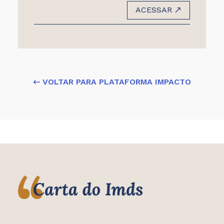
ACESSAR
← VOLTAR PARA PLATAFORMA IMPACTO