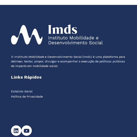
O Instituto Mobilidade e Desenvolvimento Social (Imds) é uma plataforma para
delinear, testar, propor, divulgar e acompanhar a execução de políticas públicas
de impacto em mobilidade social.
Links Rápidos
Estatuto Social
Política de Privacidade