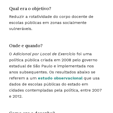
Qual era o objetivo?
Reduzir a rotatividade do corpo docente de
escolas públicas em zonas socialmente
vulneráveis.
Onde e quando?
O
Adicional por Local de Exercício
foi uma
política pública criada em 2008 pelo governo
estadual de São Paulo e implementada nos
anos subsequentes. Os resultados abaixo se
referem a um
estudo observacional
que usa
dados de escolas públicas do estado em
cidades contempladas pela política, entre 2007
e 2012.