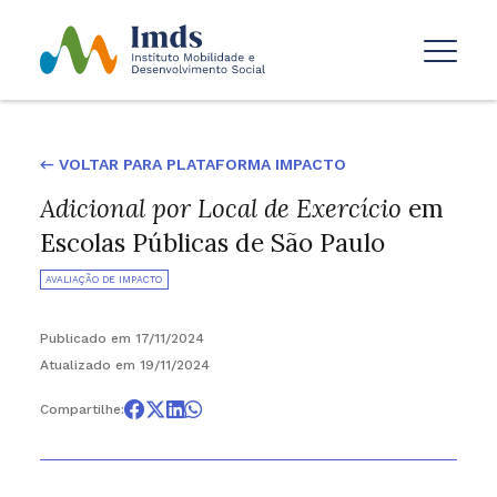
← VOLTAR PARA PLATAFORMA IMPACTO
Adicional por Local de Exercício
em
Escolas Públicas de São Paulo
AVALIAÇÃO DE IMPACTO
Publicado em 17/11/2024
Atualizado em 19/11/2024
Compartilhe: