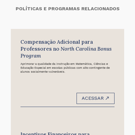
POLÍTICAS E PROGRAMAS RELACIONADOS
Compensação Adicional para
Professores no
North Carolina Bonus
Program
Aprimorar a qualidade da instrução em Matemática, Ciências e
Educação Especial em escolas públicas com alto contingente de
alunos socialmente vulneráveis.
ACESSAR
Incentivos Financeiros para