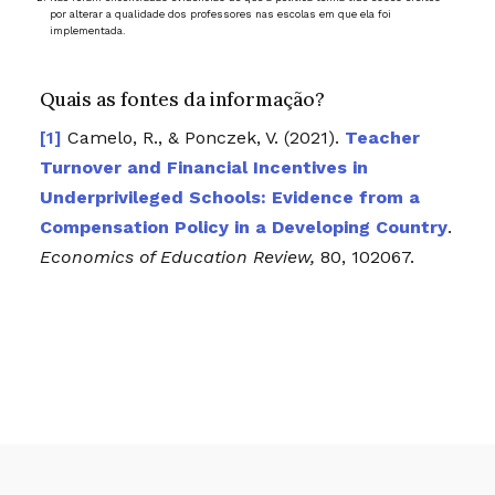
por alterar a qualidade dos professores nas escolas em que ela foi
implementada.
Quais as fontes da informação?
Camelo, R., & Ponczek, V. (2021).
Teacher
Turnover and Financial Incentives in
Underprivileged Schools: Evidence from a
Compensation Policy in a Developing Country
.
Economics of Education Review,
80, 102067.