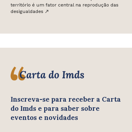
território é um fator central na reprodução das
desigualdades
Inscreva-se para receber
a Carta
do Imds e para saber
sobre
eventos e novidades