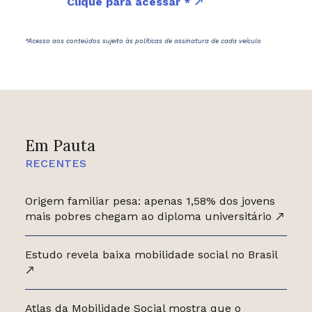
Clique para acessar *
*Acesso aos conteúdos sujeito às políticas de assinatura de cada veículo
Em Pauta
RECENTES
Origem familiar pesa: apenas 1,58% dos jovens
mais pobres chegam ao diploma universitário
Estudo revela baixa mobilidade social no Brasil
Atlas da Mobilidade Social mostra que o