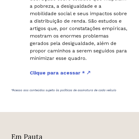
a pobreza, a desigualdade e a
mobilidade social e seus impactos sobre
a distribuição de renda. São estudos e
artigos que, por constatações empíricas,
mostram os enormes problemas
gerados pela desigualdade, além de
propor caminhos a serem seguidos para
minimizar esse quadro.
Clique para acessar *
*Acesso aos conteúdos sujeito às políticas de assinatura de cada veículo
Em Pauta