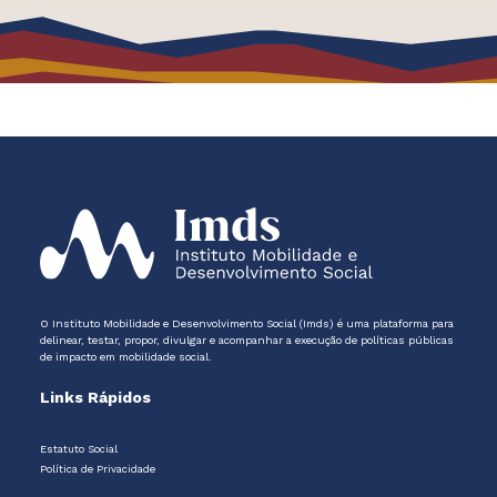
O Instituto Mobilidade e Desenvolvimento Social (Imds) é uma plataforma para
delinear, testar, propor, divulgar e acompanhar a execução de políticas públicas
de impacto em mobilidade social.
Links Rápidos
Estatuto Social
Política de Privacidade