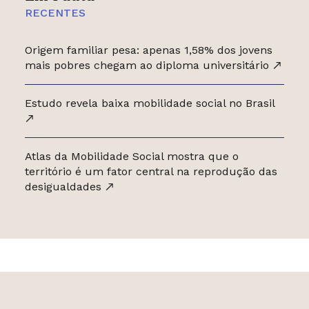
RECENTES
Origem familiar pesa: apenas 1,58% dos jovens
mais pobres chegam ao diploma universitário
Estudo revela baixa mobilidade social no Brasil
Atlas da Mobilidade Social mostra que o
território é um fator central na reprodução das
desigualdades