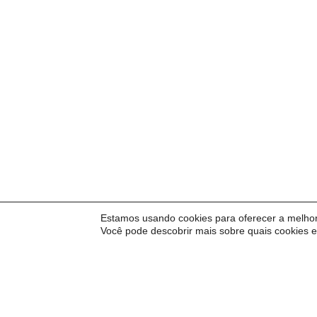
Estamos usando cookies para oferecer a melhor
Você pode descobrir mais sobre quais cookies 