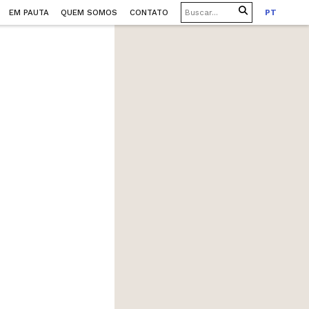
EM PAUTA
QUEM SOMOS
CONTATO
PT