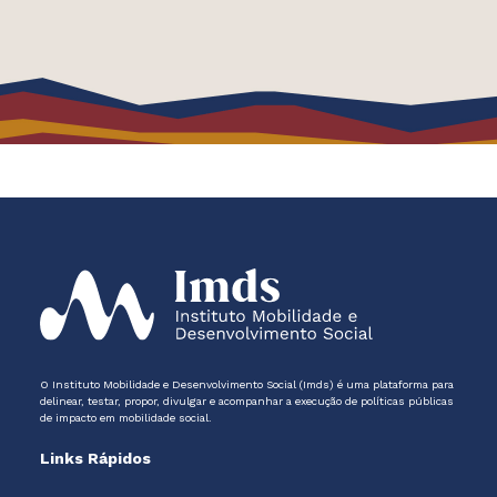
O Instituto Mobilidade e Desenvolvimento Social (Imds) é uma plataforma para
delinear, testar, propor, divulgar e acompanhar a execução de políticas públicas
de impacto em mobilidade social.
Links Rápidos