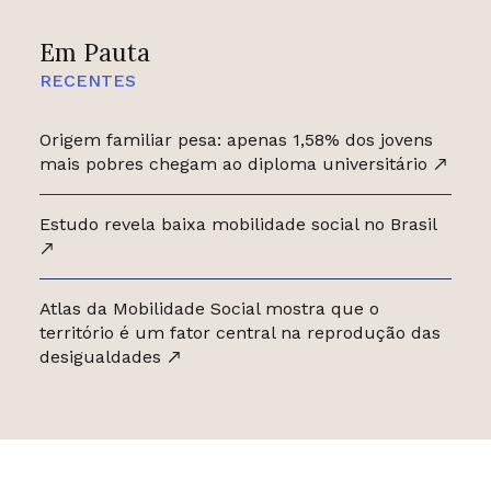
Em Pauta
RECENTES
Origem familiar pesa: apenas 1,58% dos jovens
mais pobres chegam ao diploma universitário
Estudo revela baixa mobilidade social no Brasil
Atlas da Mobilidade Social mostra que o
território é um fator central na reprodução das
desigualdades