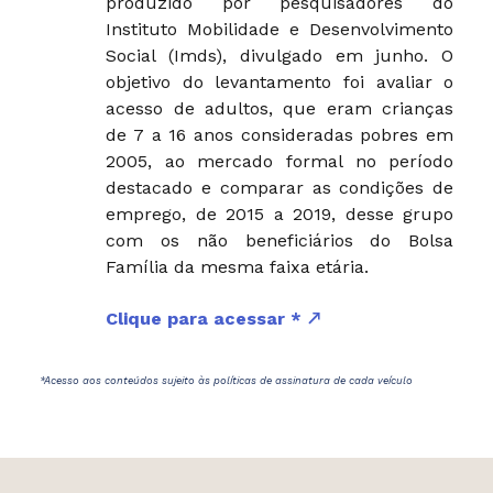
produzido por pesquisadores do
Instituto Mobilidade e Desenvolvimento
Social (Imds), divulgado em junho. O
objetivo do levantamento foi avaliar o
acesso de adultos, que eram crianças
de 7 a 16 anos consideradas pobres em
2005, ao mercado formal no período
destacado e comparar as condições de
emprego, de 2015 a 2019, desse grupo
com os não beneficiários do Bolsa
Família da mesma faixa etária.
Clique para acessar *
*Acesso aos conteúdos sujeito às políticas de assinatura de cada veículo