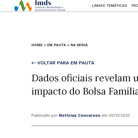
LINHAS TEMÁTICAS
PR
HOME
>
EM PAUTA
>
NA MÍDIA
← VOLTAR PARA EM PAUTA
Dados oficiais revelam 
impacto do Bolsa Famíli
Publicado por
Notícias Concursos
em 20/11/2023