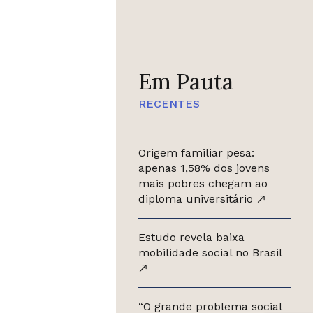
Em Pauta
RECENTES
Origem familiar pesa:
apenas 1,58% dos jovens
mais pobres chegam ao
diploma universitário
Estudo revela baixa
mobilidade social no Brasil
“O grande problema social