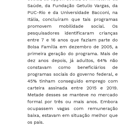
Saúde, da Fundação Getulio Vargas, da
PUC-Rio e da Universidade Bacconi, na
Itália, concluíram que tais programas
promovem mobilidade social. Os
pesquisadores identificaram crianças
entre 7 e 16 anos que faziam parte do
Bolsa Família em dezembro de 2005, a
primeira geração do programa. Mais de
dez anos depois, já adultos, 64% não
constavam como beneficiários de
programas sociais do governo federal, e
45% tinham conseguido emprego com
carteira assinada entre 2015 e 2019.
Metade desses se manteve no mercado
formal por três ou mais anos. Embora
ocupassem vagas com remuneração
baixa, estavam em situação melhor que
os pais.