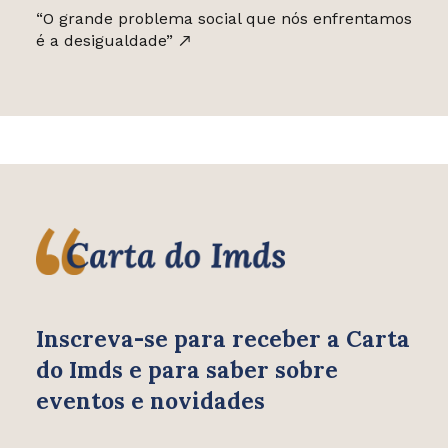
“O grande problema social que nós enfrentamos
é a desigualdade”
Inscreva-se para receber
a Carta
do Imds e para saber
sobre
eventos e novidades