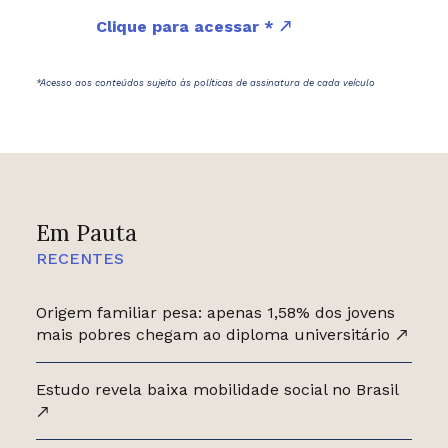
Clique para acessar *
*Acesso aos conteúdos sujeito às políticas de assinatura de cada veículo
Em Pauta
RECENTES
Origem familiar pesa: apenas 1,58% dos jovens
mais pobres chegam ao diploma universitário
Estudo revela baixa mobilidade social no Brasil