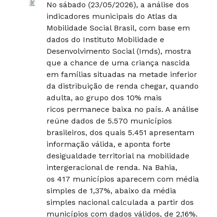
No sábado (23/05/2026), a análise dos
indicadores municipais do Atlas da
Mobilidade Social Brasil, com base em
dados do Instituto Mobilidade e
Desenvolvimento Social (Imds), mostra
que a chance de uma criança nascida
em famílias situadas na metade inferior
da distribuição de renda chegar, quando
adulta, ao grupo dos 10% mais
ricos permanece baixa no país. A análise
reúne dados de 5.570 municípios
brasileiros, dos quais 5.451 apresentam
informação válida, e aponta forte
desigualdade territorial na mobilidade
intergeracional de renda. Na Bahia,
os 417 municípios aparecem com média
simples de 1,37%, abaixo da média
simples nacional calculada a partir dos
municípios com dados válidos, de 2,16%.