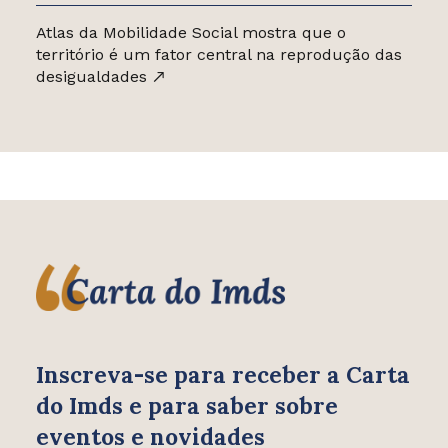
Atlas da Mobilidade Social mostra que o
território é um fator central na reprodução das
desigualdades
Inscreva-se para receber
a Carta
do Imds e para saber
sobre
eventos e novidades