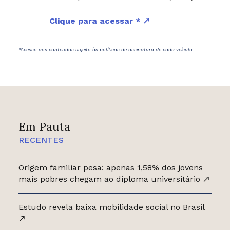
Clique para acessar *
*Acesso aos conteúdos sujeito às políticas de assinatura de cada veículo
Em Pauta
RECENTES
Origem familiar pesa: apenas 1,58% dos jovens
mais pobres chegam ao diploma universitário
Estudo revela baixa mobilidade social no Brasil