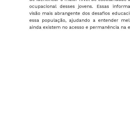
ocupacional desses jovens. Essas infor
visão mais abrangente dos desafios educaci
essa população, ajudando a entender mel
ainda existem no acesso e permanência na e