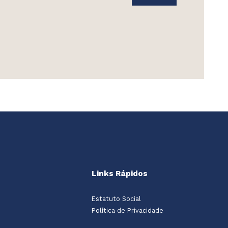
Links Rápidos
Estatuto Social
Política de Privacidade