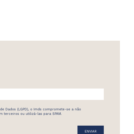
 de Dados (LGPD), o Imds compromete-se a não
 terceiros ou utilizá-las para SPAM.