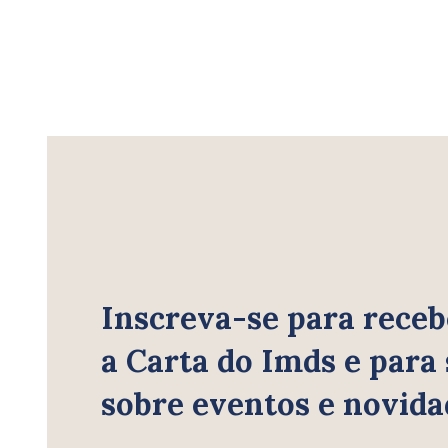
Inscreva-se para receb
a Carta do Imds e para
sobre eventos e novida