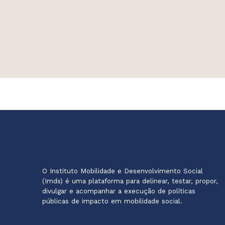
O Instituto Mobilidade e Desenvolvimento Social
(Imds) é uma plataforma para delinear, testar, propor,
divulgar e acompanhar a execução de políticas
públicas de impacto em mobilidade social.