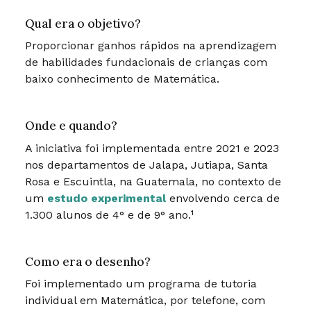
Qual era o objetivo?
Proporcionar ganhos rápidos na aprendizagem
de habilidades fundacionais de crianças com
baixo conhecimento de Matemática.
Onde e quando?
A iniciativa foi implementada entre 2021 e 2023
nos departamentos de Jalapa, Jutiapa, Santa
Rosa e Escuintla, na Guatemala, no contexto de
um
estudo experimental
envolvendo cerca de
1.300 alunos de 4° e de 9° ano.¹
Como era o desenho?
Foi implementado um programa de tutoria
individual em Matemática, por telefone, com