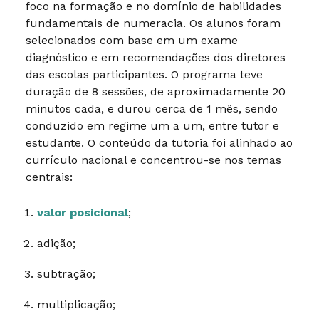
foco na formação e no domínio de habilidades
fundamentais de numeracia. Os alunos foram
selecionados com base em um exame
diagnóstico e em recomendações dos diretores
das escolas participantes. O programa teve
duração de 8 sessões, de aproximadamente 20
minutos cada, e durou cerca de 1 mês, sendo
conduzido em regime um a um, entre tutor e
estudante. O conteúdo da tutoria foi alinhado ao
currículo nacional e concentrou-se nos temas
centrais:
valor posicional
;
adição;
subtração;
multiplicação;