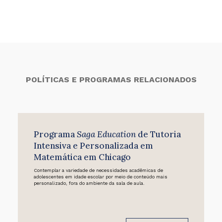
POLÍTICAS E PROGRAMAS RELACIONADOS
Programa
Saga Education
de Tutoria
Intensiva e Personalizada em
Matemática em Chicago
Contemplar a variedade de necessidades acadêmicas de
adolescentes em idade escolar por meio de conteúdo mais
personalizado, fora do ambiente da sala de aula.