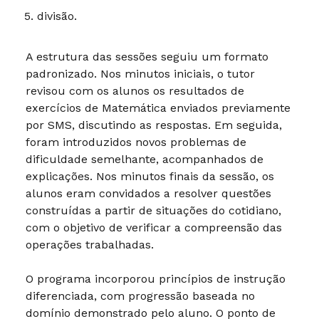
divisão.
A estrutura das sessões seguiu um formato
padronizado. Nos minutos iniciais, o tutor
revisou com os alunos os resultados de
exercícios de Matemática enviados previamente
por SMS, discutindo as respostas. Em seguida,
foram introduzidos novos problemas de
dificuldade semelhante, acompanhados de
explicações. Nos minutos finais da sessão, os
alunos eram convidados a resolver questões
construídas a partir de situações do cotidiano,
com o objetivo de verificar a compreensão das
operações trabalhadas.
O programa incorporou princípios de instrução
diferenciada, com progressão baseada no
domínio demonstrado pelo aluno. O ponto de