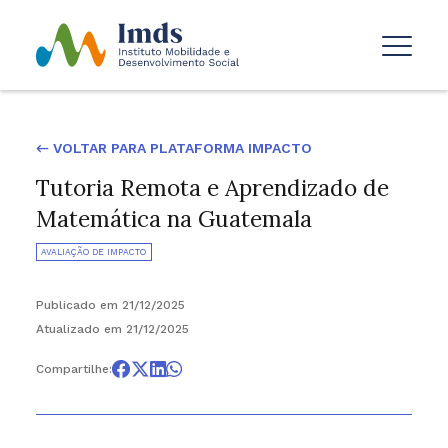
← VOLTAR PARA PLATAFORMA IMPACTO
Tutoria Remota e Aprendizado de
Matemática na Guatemala
AVALIAÇÃO DE IMPACTO
Publicado em 21/12/2025
Atualizado em 21/12/2025
Compartilhe: