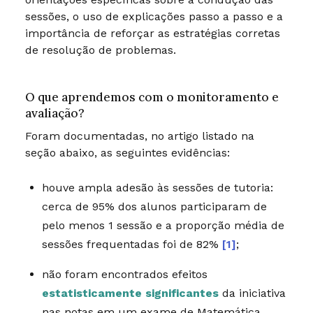
sessões, o uso de explicações passo a passo e a
importância de reforçar as estratégias corretas
de resolução de problemas.
O que aprendemos com o monitoramento e
avaliação?
Foram documentadas, no artigo listado na
seção abaixo, as seguintes evidências:
houve ampla adesão às sessões de tutoria:
cerca de 95% dos alunos participaram de
pelo menos 1 sessão e a proporção média de
sessões frequentadas foi de 82%
[1]
;
não foram encontrados efeitos
estatisticamente significantes
da iniciativa
nas notas em um exame de Matemática