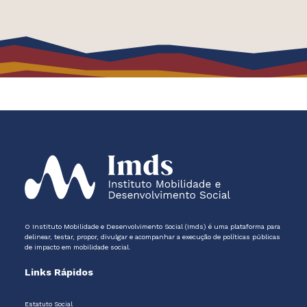
O Instituto Mobilidade e Desenvolvimento Social (Imds) é uma plataforma para
delinear, testar, propor, divulgar e acompanhar a execução de políticas públicas
de impacto em mobilidade social.
Links Rápidos
Estatuto Social