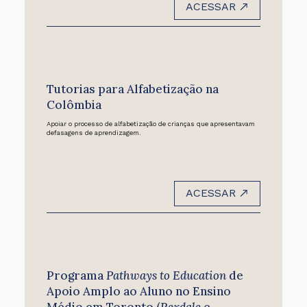
ACESSAR
Tutorias para Alfabetização na
Colômbia
Apoiar o processo de alfabetização de crianças que apresentavam
defasagens de aprendizagem.
ACESSAR
Programa
Pathways to Education
de
Apoio Amplo ao Aluno no Ensino