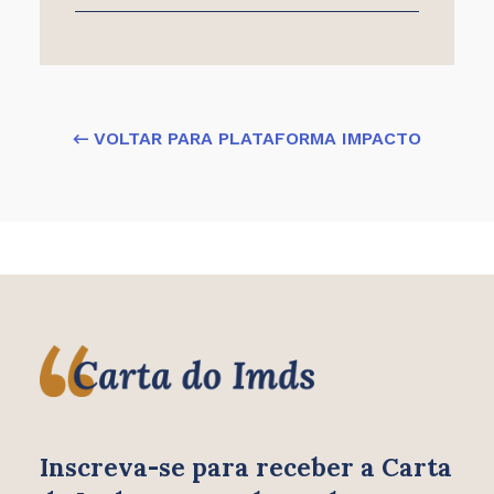
← VOLTAR PARA PLATAFORMA IMPACTO
Inscreva-se para receber
a Carta