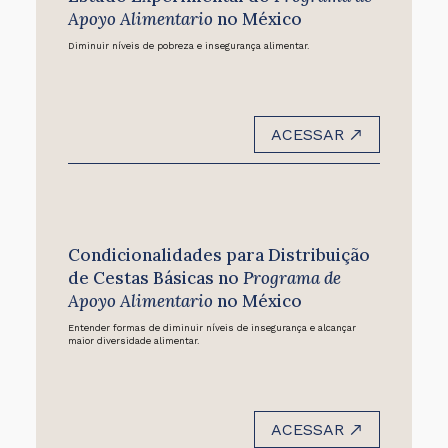
Apoyo Alimentario
no México
Diminuir níveis de pobreza e insegurança alimentar.
ACESSAR
Condicionalidades para Distribuição
de Cestas Básicas no
Programa de
Apoyo Alimentario
no México
Entender formas de diminuir níveis de insegurança e alcançar
maior diversidade alimentar.
ACESSAR