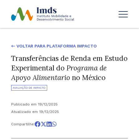
← VOLTAR PARA PLATAFORMA IMPACTO
Transferências de Renda em Estudo
Experimental do
Programa de
Apoyo Alimentario
no México
AVALIAÇÃO DE IMPACTO
Publicado em 19/12/2025
Atualizado em 19/12/2025
Compartilhe: