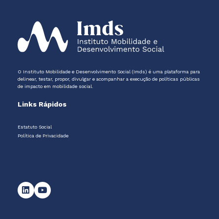
O Instituto Mobilidade e Desenvolvimento Social (Imds) é uma plataforma para
delinear, testar, propor, divulgar e acompanhar a execução de políticas públicas
de impacto em mobilidade social.
Links Rápidos
Estatuto Social
Política de Privacidade