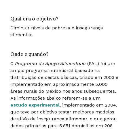
Qual era o objetivo?
Diminuir níveis de pobreza e insegurança
alimentar.
Onde e quando?
O
Programa de Apoyo Alimentario
(PAL) foi um
amplo programa nutricional baseado na
distribuição de cestas básicas, criado em 2003 e
implementado em aproximadamente 5.000
áreas rurais do México nos anos subsequentes.
As informações abaixo referem-se a um
estudo experimental
, implementado em 2004,
que teve por objetivo testar melhores modelos
de alívio da insegurança alimentar, e que gerou
dados primários para 5.851 domicílios em 208