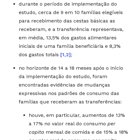
durante o período de implementação do
estudo, cerca de 9 em 10 famílias elegíveis
para recebimento das cestas básicas as
receberam, e a transferência representava,
em média, 13,5% dos gastos alimentares
iniciais de uma família beneficiária e 8,3%
dos gastos totais
[1,2]
;
no horizonte de 14 a 18 meses após o início
da implementação do estudo, foram
encontradas evidências de mudanças
expressivas nos padrões de consumo das
famílias que receberam as transferências:
houve, em particular, aumentos de 13%
a 17% no valor real do consumo
per
capita
mensal de comida e de 15% a 18%