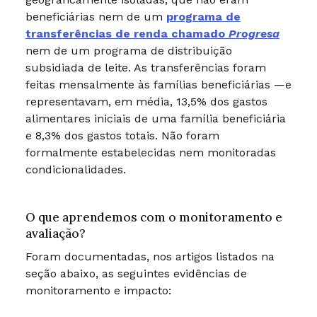
beneficiárias nem de um
programa de
transferências de renda chamado
Progresa
nem de um programa de distribuição
subsidiada de leite. As transferências foram
feitas mensalmente às famílias beneficiárias —e
representavam, em média, 13,5% dos gastos
alimentares iniciais de uma família beneficiária
e 8,3% dos gastos totais. Não foram
formalmente estabelecidas nem monitoradas
condicionalidades.
O que aprendemos com o monitoramento e
avaliação?
Foram documentadas, nos artigos listados na
seção abaixo, as seguintes evidências de
monitoramento e impacto: