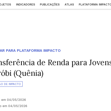
OJETOS
INDICADORES
PUBLICAÇÕES
ATLAS
PLATAFORMA IMPACT
AR PARA PLATAFORMA IMPACTO
nsferência de Renda para Jove
óbi (Quênia)
ÃO DE IMPACTO
o em 04/05/2026
do em 04/05/2026