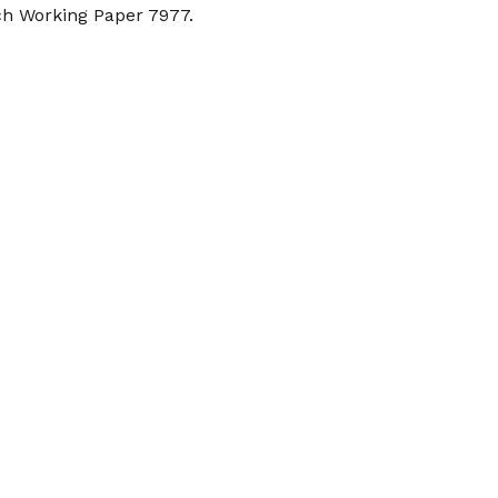
h Working Paper 7977.