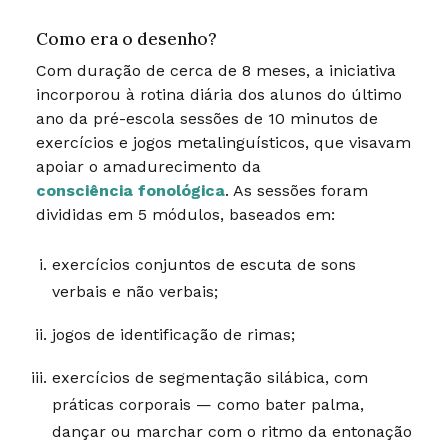
Como era o desenho?
Com duração de cerca de 8 meses, a iniciativa
incorporou à rotina diária dos alunos do último
ano da pré-escola sessões de 10 minutos de
exercícios e jogos metalinguísticos, que visavam
apoiar o amadurecimento da
consciência fonológica
. As sessões foram
divididas em 5 módulos, baseados em:
exercícios conjuntos de escuta de sons
verbais e não verbais;
jogos de identificação de rimas;
exercícios de segmentação silábica, com
práticas corporais — como bater palma,
dançar ou marchar com o ritmo da entonação