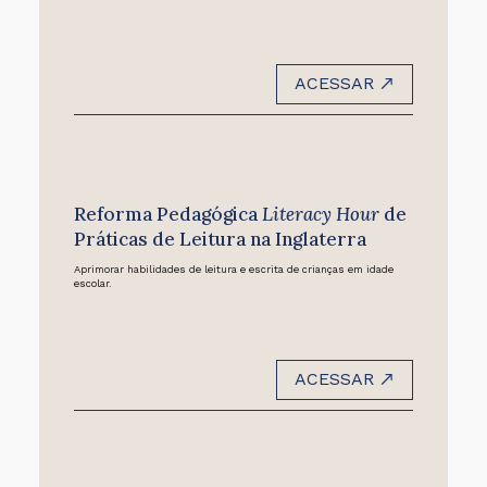
ACESSAR
Reforma Pedagógica
Literacy Hour
de
Práticas de Leitura na Inglaterra
Aprimorar habilidades de leitura e escrita de crianças em idade
escolar.
ACESSAR