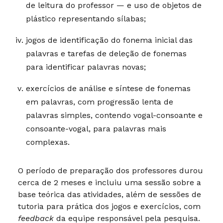
de leitura do professor — e uso de objetos de
plástico representando sílabas;
jogos de identificação do fonema inicial das
palavras e tarefas de deleção de fonemas
para identificar palavras novas;
exercícios de análise e síntese de fonemas
em palavras, com progressão lenta de
palavras simples, contendo vogal-consoante e
consoante-vogal, para palavras mais
complexas.
O período de preparação dos professores durou
cerca de 2 meses e incluiu uma sessão sobre a
base teórica das atividades, além de sessões de
tutoria para prática dos jogos e exercícios, com
feedback
da equipe responsável pela pesquisa.