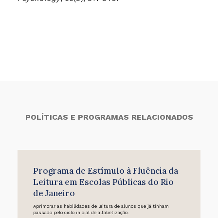
POLÍTICAS E PROGRAMAS RELACIONADOS
Programa de Estímulo à Fluência da
Leitura em Escolas Públicas do Rio
de Janeiro
Aprimorar as habilidades de leitura de alunos que já tinham
passado pelo ciclo inicial de alfabetização.