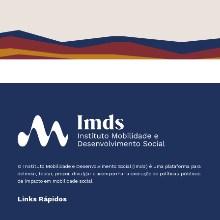
O Instituto Mobilidade e Desenvolvimento Social (Imds) é uma plataforma para
delinear, testar, propor, divulgar e acompanhar a execução de políticas públicas
de impacto em mobilidade social.
Links Rápidos