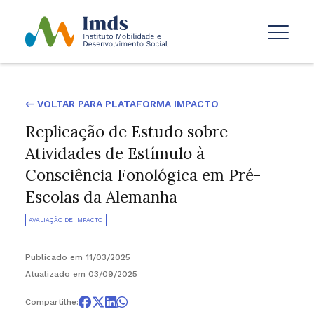
← VOLTAR PARA PLATAFORMA IMPACTO
Replicação de Estudo sobre
Atividades de Estímulo à
Consciência Fonológica em Pré-
Escolas da Alemanha
AVALIAÇÃO DE IMPACTO
Publicado em 11/03/2025
Atualizado em 03/09/2025
Compartilhe: