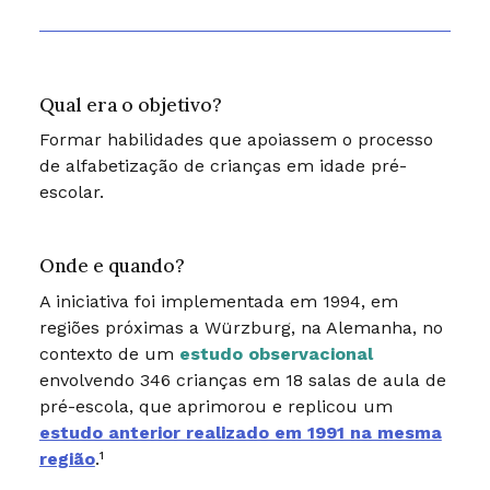
Qual era o objetivo?
Formar habilidades que apoiassem o processo
de alfabetização de crianças em idade pré-
escolar.
Onde e quando?
A iniciativa foi implementada em 1994, em
regiões próximas a Würzburg, na Alemanha, no
contexto de um
estudo observacional
envolvendo 346 crianças em 18 salas de aula de
pré-escola, que aprimorou e replicou um
estudo anterior realizado em 1991 na mesma
região
.¹