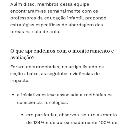
Além disso, membros dessa equipe
encontraram-se semanalmente com os
professores da educação infantil, propondo
estratégias específicas de abordagem dos
temas na sala de aula.
O que aprendemos com o monitoramento e
avaliação?
Foram documentadas, no artigo listado na
seção abaixo, as seguintes evidências de
impacto:
a iniciativa esteve associada a melhorias na
consciência fonológica:
em particular, observou-se um aumento
de 134% e de aproximadamente 100% de