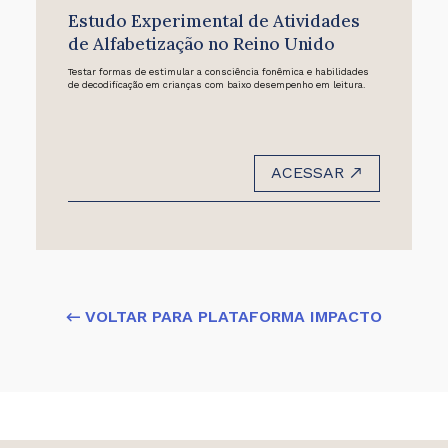
Estudo Experimental de Atividades
de Alfabetização no Reino Unido
Testar formas de estimular a consciência fonêmica e habilidades
de decodificação em crianças com baixo desempenho em leitura.
ACESSAR
← VOLTAR PARA PLATAFORMA IMPACTO