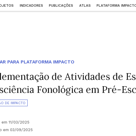
OJETOS
INDICADORES
PUBLICAÇÕES
ATLAS
PLATAFORMA IMPACT
AR PARA PLATAFORMA IMPACTO
lementação de Atividades de Es
sciência Fonológica em Pré-Es
ÃO DE IMPACTO
o em 11/03/2025
do em 03/09/2025