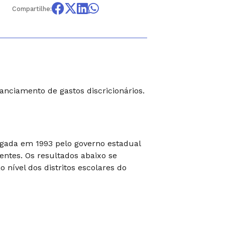
Compartilhe:
anciamento de gastos discricionários.
lgada em 1993 pelo governo estadual
entes. Os resultados abaixo se
nível dos distritos escolares do