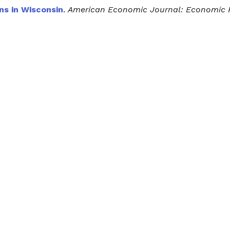
ns in Wisconsin
.
American Economic Journal: Economic P