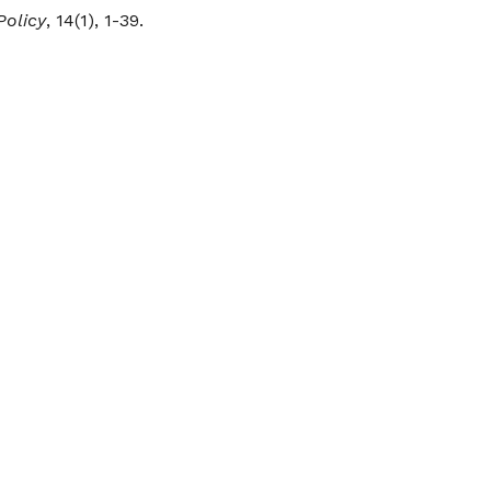
olicy
, 14(1), 1-39.