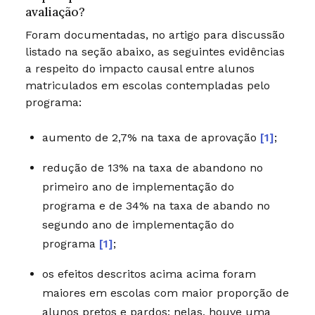
avaliação?
Foram documentadas, no artigo para discussão
listado na seção abaixo, as seguintes evidências
a respeito do impacto causal entre alunos
matriculados em escolas contempladas pelo
programa:
aumento de 2,7% na taxa de aprovação
[1]
;
redução de 13% na taxa de abandono no
primeiro ano de implementação do
programa e de 34% na taxa de abando no
segundo ano de implementação do
programa
[1]
;
os efeitos descritos acima acima foram
maiores em escolas com maior proporção de
alunos pretos e pardos: nelas, houve uma