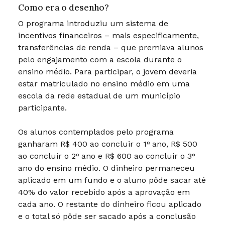
Como era o desenho?
O programa introduziu um sistema de
incentivos financeiros – mais especificamente,
transferências de renda – que premiava alunos
pelo engajamento com a escola durante o
ensino médio. Para participar, o jovem deveria
estar matriculado no ensino médio em uma
escola da rede estadual de um município
participante.
Os alunos contemplados pelo programa
ganharam R$ 400 ao concluir o 1º ano, R$ 500
ao concluir o 2º ano e R$ 600 ao concluir o 3°
ano do ensino médio. O dinheiro permaneceu
aplicado em um fundo e o aluno pôde sacar até
40% do valor recebido após a aprovação em
cada ano. O restante do dinheiro ficou aplicado
e o total só pôde ser sacado após a conclusão