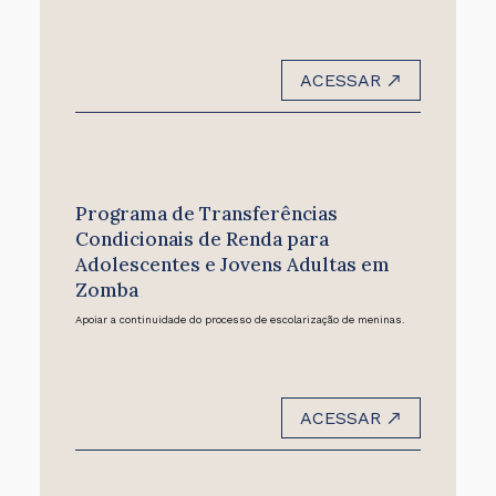
ACESSAR
Programa de Transferências
Condicionais de Renda para
Adolescentes e Jovens Adultas em
Zomba
Apoiar a continuidade do processo de escolarização de meninas.
ACESSAR