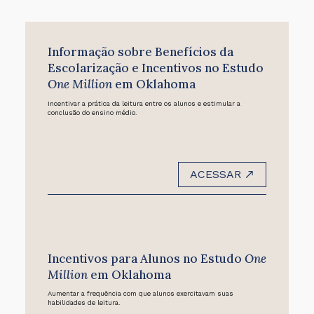
Informação sobre Benefícios da
Escolarização e Incentivos no Estudo
One Million
em Oklahoma
Incentivar a prática da leitura entre os alunos e estimular a
conclusão do ensino médio.
ACESSAR
Incentivos para Alunos no Estudo
One
Million
em Oklahoma
Aumentar a frequência com que alunos exercitavam suas
habilidades de leitura.