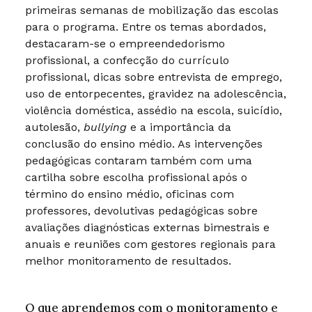
primeiras semanas de mobilização das escolas
para o programa. Entre os temas abordados,
destacaram-se o empreendedorismo
profissional, a confecção do currículo
profissional, dicas sobre entrevista de emprego,
uso de entorpecentes, gravidez na adolescência,
violência doméstica, assédio na escola, suicídio,
autolesão,
bullying
e a importância da
conclusão do ensino médio. As intervenções
pedagógicas contaram também com uma
cartilha sobre escolha profissional após o
término do ensino médio, oficinas com
professores, devolutivas pedagógicas sobre
avaliações diagnósticas externas bimestrais e
anuais e reuniões com gestores regionais para
melhor monitoramento de resultados.
O que aprendemos com o monitoramento e