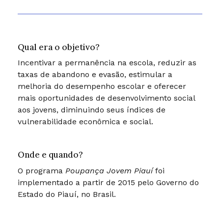
Qual era o objetivo?
Incentivar a permanência na escola, reduzir as
taxas de abandono e evasão, estimular a
melhoria do desempenho escolar e oferecer
mais oportunidades de desenvolvimento social
aos jovens, diminuindo seus índices de
vulnerabilidade econômica e social.
Onde e quando?
O programa
Poupança Jovem Piauí
foi
implementado a partir de 2015 pelo Governo do
Estado do Piauí, no Brasil.