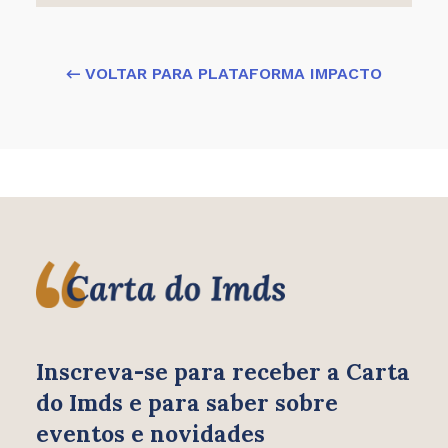
← VOLTAR PARA PLATAFORMA IMPACTO
Inscreva-se para receber
a Carta
do Imds e para saber
sobre
eventos e novidades