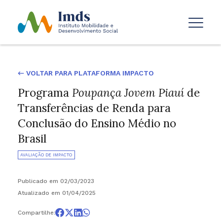
← VOLTAR PARA PLATAFORMA IMPACTO
Programa
Poupança Jovem Piauí
de
Transferências de Renda para
Conclusão do Ensino Médio no
Brasil
AVALIAÇÃO DE IMPACTO
Publicado em 02/03/2023
Atualizado em 01/04/2025
Compartilhe: