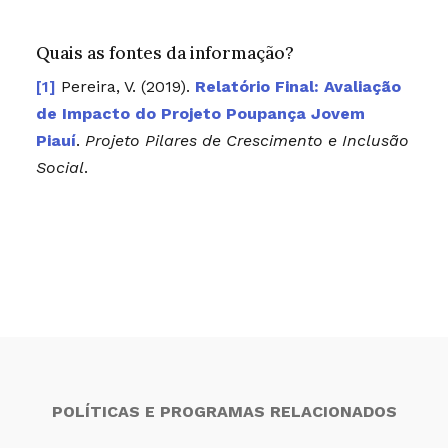
Quais as fontes da informação?
Pereira, V. (2019).
Relatório Final: Avaliação
de Impacto do Projeto Poupança Jovem
Piauí
.
Projeto Pilares de Crescimento e Inclusão
Social
.
POLÍTICAS E PROGRAMAS RELACIONADOS