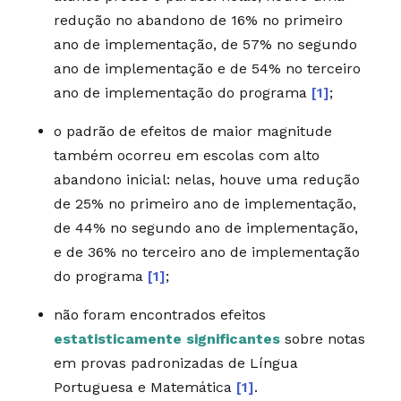
redução no abandono de 16% no primeiro
ano de implementação, de 57% no segundo
ano de implementação e de 54% no terceiro
ano de implementação do programa
[1]
;
o padrão de efeitos de maior magnitude
também ocorreu em escolas com alto
abandono inicial: nelas, houve uma redução
de 25% no primeiro ano de implementação,
de 44% no segundo ano de implementação,
e de 36% no terceiro ano de implementação
do programa
[1]
;
não foram encontrados efeitos
estatisticamente significantes
sobre notas
em provas padronizadas de Língua
Portuguesa e Matemática
[1]
.