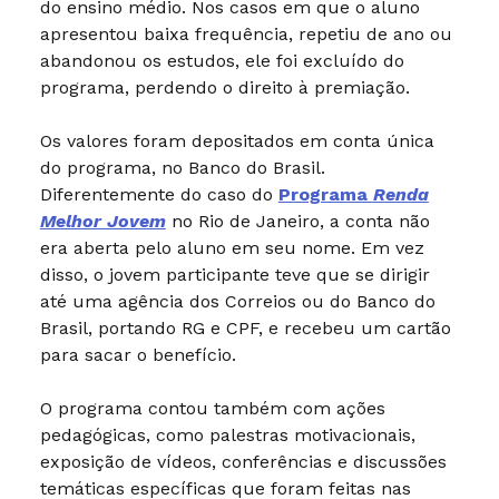
do ensino médio. Nos casos em que o aluno
apresentou baixa frequência, repetiu de ano ou
abandonou os estudos, ele foi excluído do
programa, perdendo o direito à premiação.
Os valores foram depositados em conta única
do programa, no Banco do Brasil.
Diferentemente do caso do
Programa
Renda
Melhor Jovem
no Rio de Janeiro, a conta não
era aberta pelo aluno em seu nome. Em vez
disso, o jovem participante teve que se dirigir
até uma agência dos Correios ou do Banco do
Brasil, portando RG e CPF, e recebeu um cartão
para sacar o benefício.
O programa contou também com ações
pedagógicas, como palestras motivacionais,
exposição de vídeos, conferências e discussões
temáticas específicas que foram feitas nas