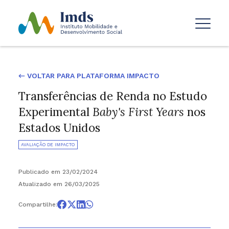
← VOLTAR PARA PLATAFORMA IMPACTO
Transferências de Renda no Estudo
Experimental
Baby's First Years
nos
Estados Unidos
AVALIAÇÃO DE IMPACTO
Publicado em 23/02/2024
Atualizado em 26/03/2025
Compartilhe: