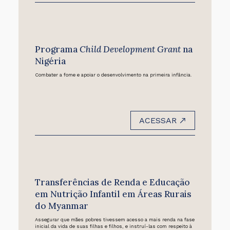
Programa
Child Development Grant
na
Nigéria
Combater a fome e apoiar o desenvolvimento na primeira infância.
ACESSAR
Transferências de Renda e Educação
em Nutrição Infantil em Áreas Rurais
do Myanmar
Assegurar que mães pobres tivessem acesso a mais renda na fase
inicial da vida de suas filhas e filhos, e instruí-las com respeito à