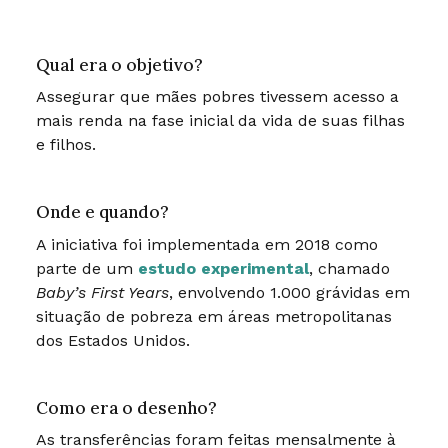
Qual era o objetivo?
Assegurar que mães pobres tivessem acesso a
mais renda na fase inicial da vida de suas filhas
e filhos.
Onde e quando?
A iniciativa foi implementada em 2018 como
parte de um
estudo experimental
, chamado
Baby’s First Years
, envolvendo 1.000 grávidas em
situação de pobreza em áreas metropolitanas
dos Estados Unidos.
Como era o desenho?
As transferências foram feitas mensalmente à