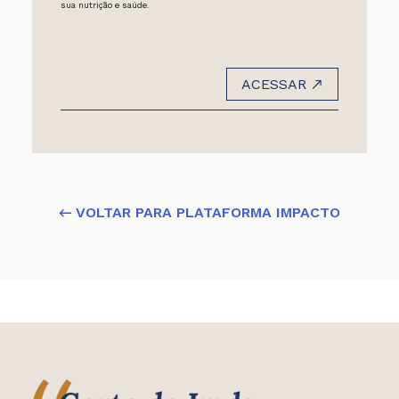
sua nutrição e saúde.
ACESSAR
← VOLTAR PARA PLATAFORMA IMPACTO