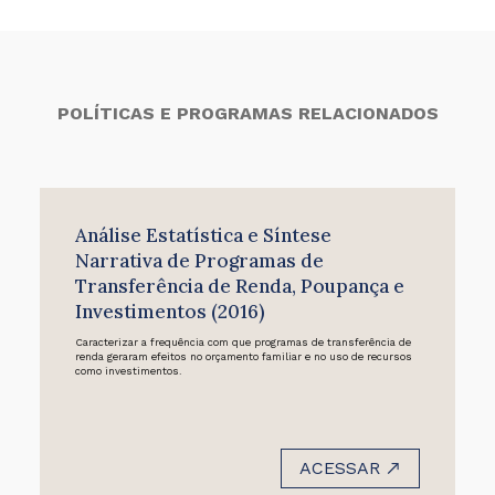
POLÍTICAS E PROGRAMAS RELACIONADOS
Análise Estatística e Síntese
Narrativa de Programas de
Transferência de Renda, Poupança e
Investimentos (2016)
Caracterizar a frequência com que programas de transferência de
renda geraram efeitos no orçamento familiar e no uso de recursos
como investimentos.
ACESSAR