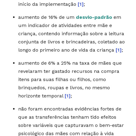
início da implementação
[1]
;
aumento de 16% de um
desvio-padrão
em
um indicador de atividades entre mãe e
criança, contendo informação sobre a leitura
conjunta de livros e brincadeiras, coletado ao
longo do primeiro ano de vida da criança
[1]
;
aumento de 6% a 25% na taxa de mães que
revelaram ter gastado recursos na compra
itens para suas filhas ou filhos, como
brinquedos, roupas e livros, no mesmo
horizonte temporal
[1]
;
não foram encontradas evidências fortes de
que as transferências tenham tido efeitos
sobre variáveis que capturavam o bem-estar
psicológico das mães com relação à vida