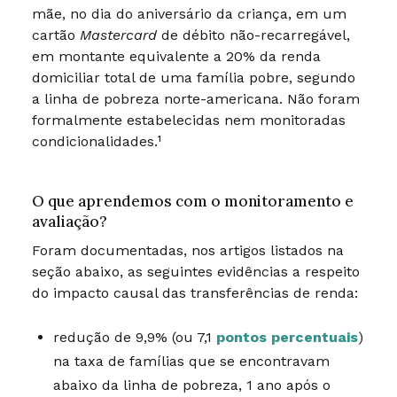
mãe, no dia do aniversário da criança, em um
cartão
Mastercard
de débito não-recarregável,
em montante equivalente a 20% da renda
domiciliar total de uma família pobre, segundo
a linha de pobreza norte-americana. Não foram
formalmente estabelecidas nem monitoradas
condicionalidades.¹
O que aprendemos com o monitoramento e
avaliação?
Foram documentadas, nos artigos listados na
seção abaixo, as seguintes evidências a respeito
do impacto causal das transferências de renda:
redução de 9,9% (ou 7,1
pontos percentuais
)
na taxa de famílias que se encontravam
abaixo da linha de pobreza, 1 ano após o