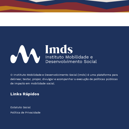
O Instituto Mobilidade e Desenvolvimento Social (Imds) é uma plataforma para
delinear, testar, propor, divulgar e acompanhar a execução de políticas públicas
de impacto em mobilidade social.
Links Rápidos
Estatuto Social
Política de Privacidade