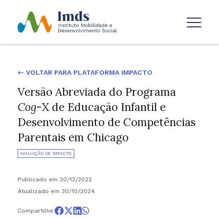
← VOLTAR PARA PLATAFORMA IMPACTO
Versão Abreviada do Programa
Cog
-X de Educação Infantil e
Desenvolvimento de Competências
Parentais em Chicago
AVALIAÇÃO DE IMPACTO
Publicado em 20/12/2022
Atualizado em 30/10/2024
Compartilhe: