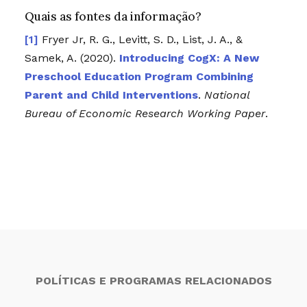
Quais as fontes da informação?
Fryer Jr, R. G., Levitt, S. D., List, J. A., &
Samek, A. (2020).
Introducing CogX: A New
Preschool Education Program Combining
Parent and Child Interventions
.
National
Bureau of Economic Research Working Paper
.
POLÍTICAS E PROGRAMAS RELACIONADOS