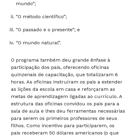
mundo”;
“O método científico”;
“O passado e o presente”; e
“O mundo natural”.
O programa também deu grande ênfase à
participação dos pais, oferecendo oficinas
quinzenais de capacitação, que totalizaram 6
horas. As oficinas instruíram os pais a estender
as lições da escola em casa e reforçaram as
metas de aprendizagem ligadas ao currículo. A
estrutura das oficinas convidou os pais para a
sala de aula e lhes deu ferramentas necessárias
para serem os primeiros professores de seus
filhos. Como incentivo para participarem, os
pais receberam 50 dólares americanos (o que