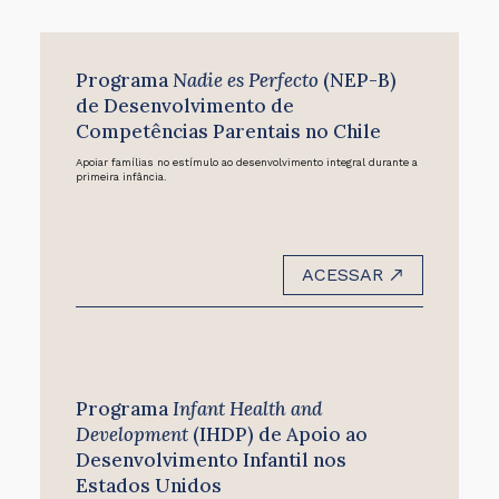
Programa
Nadie es Perfecto
(NEP-B)
de Desenvolvimento de
Competências Parentais no Chile
Apoiar famílias no estímulo ao desenvolvimento integral durante a
primeira infância.
ACESSAR
Programa
Infant Health and
Development
(IHDP) de Apoio ao
Desenvolvimento Infantil nos
Estados Unidos