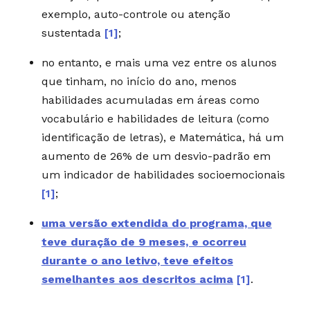
exemplo, auto-controle ou atenção
sustentada
[1]
;
no entanto, e mais uma vez entre os alunos
que tinham, no início do ano, menos
habilidades acumuladas em áreas como
vocabulário e habilidades de leitura (como
identificação de letras), e Matemática, há um
aumento de 26% de um desvio-padrão em
um indicador de habilidades socioemocionais
[1]
;
uma versão extendida do programa, que
teve duração de 9 meses, e ocorreu
durante o ano letivo, teve efeitos
semelhantes aos descritos acima
[1]
.