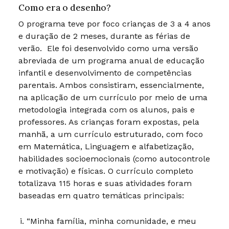
Como era o desenho?
O programa teve por foco crianças de 3 a 4 anos
e duração de 2 meses, durante as férias de
verão. Ele foi desenvolvido como uma versão
abreviada de um programa anual de educação
infantil e desenvolvimento de competências
parentais. Ambos consistiram, essencialmente,
na aplicação de um currículo por meio de uma
metodologia integrada com os alunos, pais e
professores. As crianças foram expostas, pela
manhã, a um currículo estruturado, com foco
em Matemática, Linguagem e alfabetização,
habilidades socioemocionais (como autocontrole
e motivação) e físicas. O currículo completo
totalizava 115 horas e suas atividades foram
baseadas em quatro temáticas principais:
“Minha família, minha comunidade, e meu