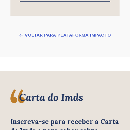
← VOLTAR PARA PLATAFORMA IMPACTO
Inscreva-se para receber
a Carta