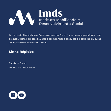
O Instituto Mobilidade e Desenvolvimento Social (Imds) é uma plataforma para
delinear, testar, propor, divulgar e acompanhar a execução de políticas públicas
de impacto em mobilidade social.
Links Rápidos
Estatuto Social
Política de Privacidade