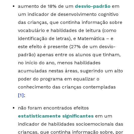
aumento de 18% de um
desvio-padrão
em
um indicador de desenvolvimento cognitivo
das crianças, que continha informação sobre
vocabulário e habilidades de leitura (como
identificação de letras), e Matemática – e
este efeito é presente (27% de um desvio-
padrão) apenas entre os alunos que tinham,
no início do ano, menos habilidades
acumuladas nestas áreas, sugerindo um alto
poder do programa em equalizar o
conhecimento das crianças contempladas
[1]
;
não foram encontrados efeitos
estatisticamente significantes
em um
indicador de habilidades socioemocionais das
crianças, que continha informação sobre, por