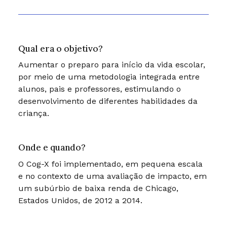
Qual era o objetivo?
Aumentar o preparo para início da vida escolar,
por meio de uma metodologia integrada entre
alunos, pais e professores, estimulando o
desenvolvimento de diferentes habilidades da
criança.
Onde e quando?
O Cog-X foi implementado, em pequena escala
e no contexto de uma avaliação de impacto, em
um subúrbio de baixa renda de Chicago,
Estados Unidos, de 2012 a 2014.