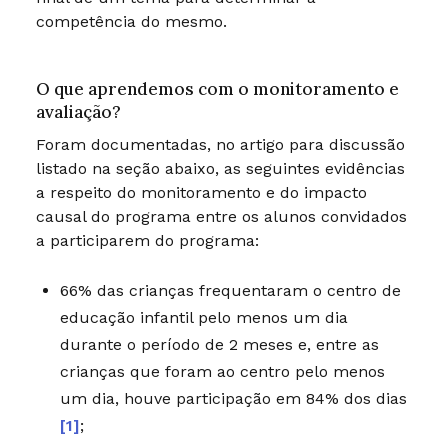
competência do mesmo.
O que aprendemos com o monitoramento e
avaliação?
Foram documentadas, no artigo para discussão
listado na seção abaixo, as seguintes evidências
a respeito do monitoramento e do impacto
causal do programa entre os alunos convidados
a participarem do programa:
66% das crianças frequentaram o centro de
educação infantil pelo menos um dia
durante o período de 2 meses e, entre as
crianças que foram ao centro pelo menos
um dia, houve participação em 84% dos dias
[1]
;