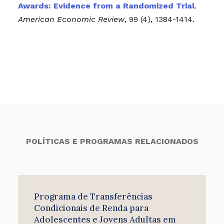
Awards: Evidence from a Randomized Trial
.
American Economic Review
, 99 (4), 1384-1414.
POLÍTICAS E PROGRAMAS RELACIONADOS
Programa de Transferências
Condicionais de Renda para
Adolescentes e Jovens Adultas em