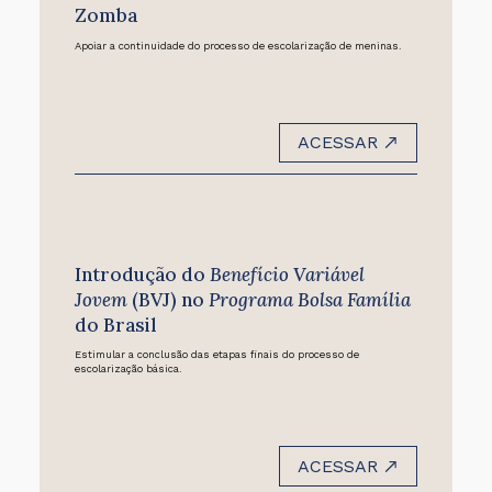
Zomba
Apoiar a continuidade do processo de escolarização de meninas.
ACESSAR
Introdução do
Benefício Variável
Jovem
(BVJ) no
Programa Bolsa Família
do Brasil
Estimular a conclusão das etapas finais do processo de
escolarização básica.
ACESSAR