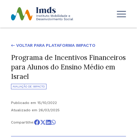
← VOLTAR PARA PLATAFORMA IMPACTO
Programa de Incentivos Financeiros
para Alunos do Ensino Médio em
Israel
AVALIAÇÃO DE IMPACTO
Publicado em 15/10/2022
Atualizado em 26/03/2025
Compartilhe: