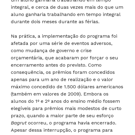
integral, e cerca de duas vezes mais do que um
aluno ganharia trabalhando em tempo integral
durante dois meses durante as férias.
Na prática, a implementação do programa foi
afetada por uma série de eventos adversos,
como mudança de governo e crise
orçamentária, que acabaram por forçar o seu
encerramento antes do previsto. Como
consequência, os prêmios foram concedidos
apenas para um ano de realização e o valor
máximo concedido de 1.500 dólares americanos
(também em valores de 2009). Embora os
alunos do 1º e 2º anos do ensino médio fossem
elegíveis para prêmios mais modestos de curto
prazo, quando a maior parte de seu esforço
Bagrut
ocorreu, o programa havia encerrado.
Apesar dessa interrupção, o programa para