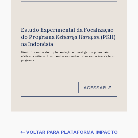
Estudo Experimental da Focalização
do Programa
Keluarga Harapan
(PKH)
na Indonésia
Diminuir custos de implementação e investigar os potenciais
efeitos positivos do aumento dos custos privados de inscrição no
programa.
ACESSAR
← VOLTAR PARA PLATAFORMA IMPACTO