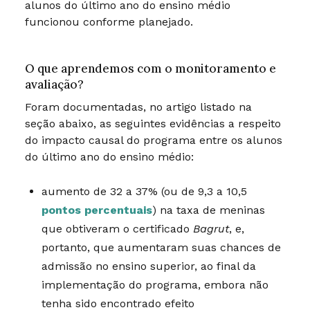
alunos do último ano do ensino médio
funcionou conforme planejado.
O que aprendemos com o monitoramento e
avaliação?
Foram documentadas, no artigo listado na
seção abaixo, as seguintes evidências a respeito
do impacto causal do programa entre os alunos
do último ano do ensino médio:
aumento de 32 a 37% (ou de 9,3 a 10,5
pontos percentuais
) na taxa de meninas
que obtiveram o certificado
Bagrut
, e,
portanto, que aumentaram suas chances de
admissão no ensino superior, ao final da
implementação do programa, embora não
tenha sido encontrado efeito