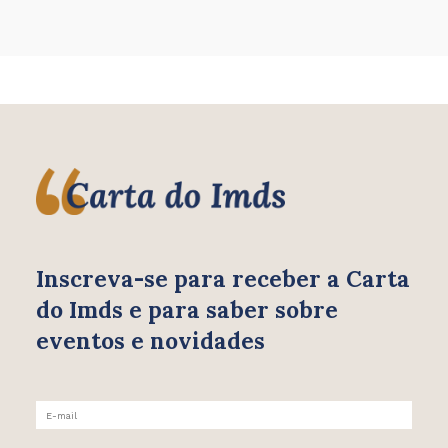
Inscreva-se para receber
a Carta
do Imds e para saber
sobre
eventos e novidades