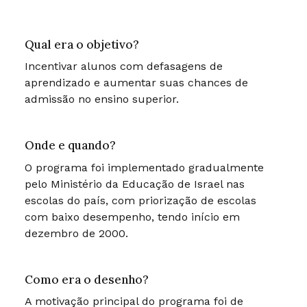
Qual era o objetivo?
Incentivar alunos com defasagens de
aprendizado e aumentar suas chances de
admissão no ensino superior.
Onde e quando?
O programa foi implementado gradualmente
pelo Ministério da Educação de Israel nas
escolas do país, com priorização de escolas
com baixo desempenho, tendo início em
dezembro de 2000.
Como era o desenho?
A motivação principal do programa foi de