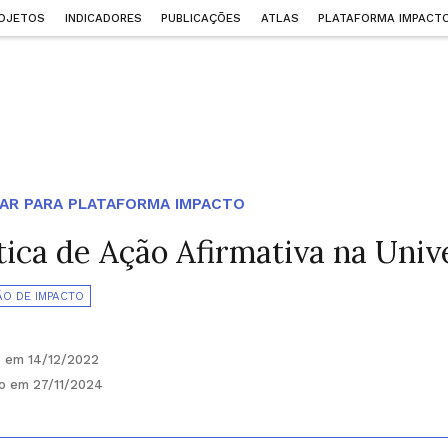
OJETOS
INDICADORES
PUBLICAÇÕES
ATLAS
PLATAFORMA IMPACT
AR PARA PLATAFORMA IMPACTO
tica de Ação Afirmativa na Univ
ÃO DE IMPACTO
o em 14/12/2022
do em 27/11/2024