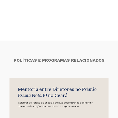
POLÍTICAS E PROGRAMAS RELACIONADOS
Mentoria entre Diretores no
Prêmio
Escola Nota 10
no Ceará
Celebrar as forças de escolas de alto desempenho e diminuir
disparidades regionais nos níveis de aprendizado.