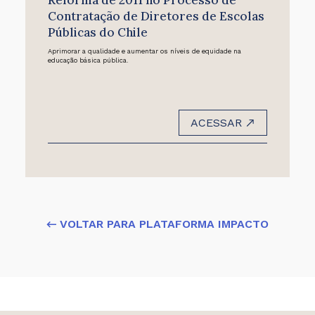
Contratação de Diretores de Escolas
Públicas do Chile
Aprimorar a qualidade e aumentar os níveis de equidade na
educação básica pública.
ACESSAR
← VOLTAR PARA PLATAFORMA IMPACTO