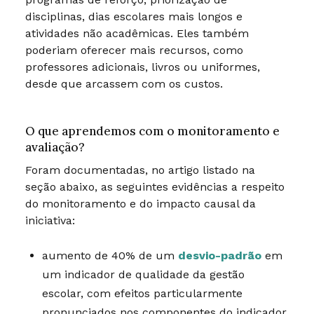
disciplinas, dias escolares mais longos e
atividades não acadêmicas. Eles também
poderiam oferecer mais recursos, como
professores adicionais, livros ou uniformes,
desde que arcassem com os custos.
O que aprendemos com o monitoramento e
avaliação?
Foram documentadas, no artigo listado na
seção abaixo, as seguintes evidências a respeito
do monitoramento e do impacto causal da
iniciativa:
aumento de 40% de um
desvio-padrão
em
um indicador de qualidade da gestão
escolar, com efeitos particularmente
pronunciados nos componentes do indicador