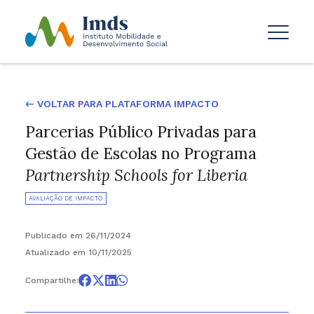
← VOLTAR PARA PLATAFORMA IMPACTO
Parcerias Público Privadas para
Gestão de Escolas no Programa
Partnership Schools for Liberia
AVALIAÇÃO DE IMPACTO
Publicado em 26/11/2024
Atualizado em 10/11/2025
Compartilhe: