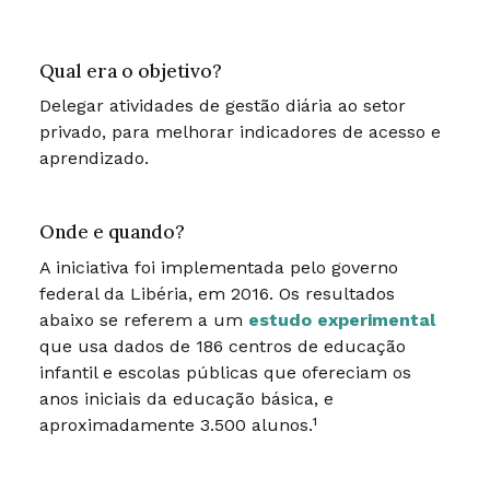
Qual era o objetivo?
Delegar atividades de gestão diária ao setor
privado, para melhorar indicadores de acesso e
aprendizado.
Onde e quando?
A iniciativa foi implementada pelo governo
federal da Libéria, em 2016. Os resultados
abaixo se referem a um
estudo experimental
que usa dados de 186 centros de educação
infantil e escolas públicas que ofereciam os
anos iniciais da educação básica, e
aproximadamente 3.500 alunos.¹