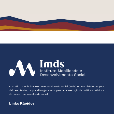
O Instituto Mobilidade e Desenvolvimento Social (Imds) é uma plataforma para
delinear, testar, propor, divulgar e acompanhar a execução de políticas públicas
de impacto em mobilidade social.
Links Rápidos