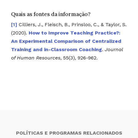
Quais as fontes da informação?
Cilliers, J., Fleisch, B., Prinsloo, C., & Taylor, S.
(2020).
How to Improve Teaching Practice?:
An Experimental Comparison of Centralized
Training and in-Classroom Coaching
.
Journal
of Human Resources
,
55
(3), 926-962.
POLÍTICAS E PROGRAMAS RELACIONADOS