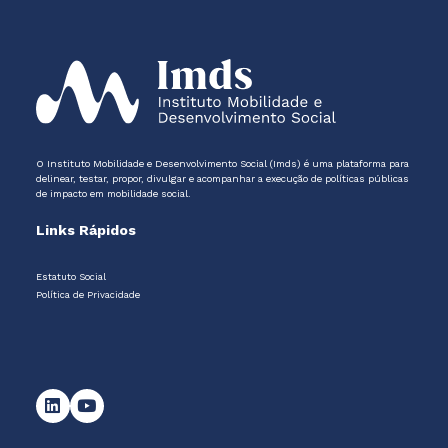
O Instituto Mobilidade e Desenvolvimento Social (Imds) é uma plataforma para
delinear, testar, propor, divulgar e acompanhar a execução de políticas públicas
de impacto em mobilidade social.
Links Rápidos
Estatuto Social
Política de Privacidade