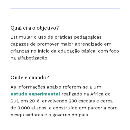
Qual era o objetivo?
Estimular o uso de práticas pedagógicas
capazes de promover maior aprendizado em
crianças no início da educação básica, com foco
na alfabetização.
Onde e quando?
As informações abaixo referem-se a um
estudo experimental
realizado na África do
Sul, em 2016, envolvendo 230 escolas e cerca
de 3.000 alunos, e construído em parceria com
pesquisadores e o governo do país.