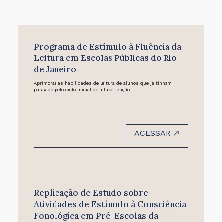
Programa de Estímulo à Fluência da
Leitura em Escolas Públicas do Rio
de Janeiro
Aprimorar as habilidades de leitura de alunos que já tinham
passado pelo ciclo inicial de alfabetização.
ACESSAR
Replicação de Estudo sobre
Atividades de Estímulo à Consciência
Fonológica em Pré-Escolas da