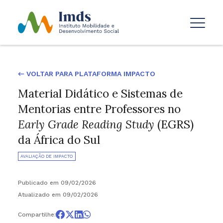
← VOLTAR PARA PLATAFORMA IMPACTO
Material Didático e Sistemas de
Mentorias entre Professores no
Early Grade Reading Study
(EGRS)
da África do Sul
AVALIAÇÃO DE IMPACTO
Publicado em 09/02/2026
Atualizado em 09/02/2026
Compartilhe: