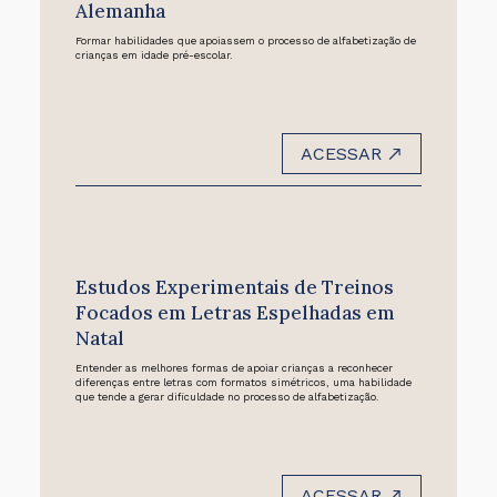
Alemanha
Formar habilidades que apoiassem o processo de alfabetização de
crianças em idade pré-escolar.
ACESSAR
Estudos Experimentais de Treinos
Focados em Letras Espelhadas em
Natal
Entender as melhores formas de apoiar crianças a reconhecer
diferenças entre letras com formatos simétricos, uma habilidade
que tende a gerar dificuldade no processo de alfabetização.
ACESSAR