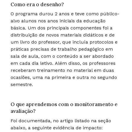
Como era o desenho?
O programa durou 2 anos e teve como público-
alvo alunos nos anos iniciais da educação
básica. Um dos principais componentes foi a
distribuição de novos materiais didáticos e de
um livro do professor, que incluía protocolos e
práticas precisas de trabalho pedagógico em
sala de aula, com o conteúdo a ser abordado
em cada dia letivo. Além disso, os professores
receberam treinamento no material em duas
ocasiões, uma na primeira e outra no segundo
semestre.
O que aprendemos com o monitoramento e
avaliação?
Foi documentada, no artigo listado na seção
abaixo, a seguinte evidência de impacto: