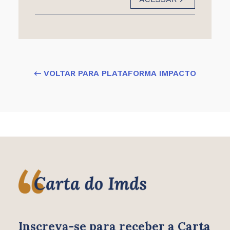
← VOLTAR PARA PLATAFORMA IMPACTO
Inscreva-se para receber
a Carta