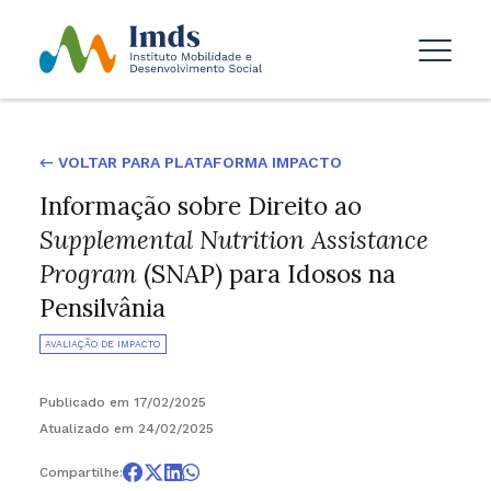
← VOLTAR PARA PLATAFORMA IMPACTO
Informação sobre Direito ao
Supplemental Nutrition Assistance
Program
(SNAP) para Idosos na
Pensilvânia
AVALIAÇÃO DE IMPACTO
Publicado em 17/02/2025
Atualizado em 24/02/2025
Compartilhe: