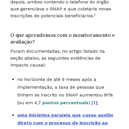
depois, ambos contendo o telefone do órgão
que gerenciava o SNAP e que coletaria novas
inscrições de potenciais beneficiários.¹
O que aprendemos com o monitoramento e
avaliação?
Foram documentadas, no artigo listado na
seção abaixo, as seguintes evidências de
impacto causal:
no horizonte de até 9 meses após a
implementação, a taxa de pessoas que
tinham se inscrito no SNAP aumentou 81%
(ou em 4,7
pontos percentuais
)
[1]
;
uma iniciativa paralela que casou auxílio
direto com o processo de inscrição ao