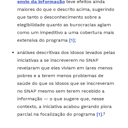
envio da informação
teve efeitos ainda
maiores do que o descrito acima, sugerindo
que tanto o desconhecimento sobre a
elegibilidade quanto as burocracias agiam
como um impeditivo a uma cobertura mais
extensiva do programa
[1]
;
análises descritivas dos idosos levados pelas
iniciativas a se inscreverem no SNAP
revelaram que eles viviam em lares menos
pobres e a terem menos problemas de
saúde do que os idosos que se inscreveram
no SNAP mesmo sem terem recebido a
informação — o que sugere que, nesse
contexto, a iniciativa acabou gerando piora
parcial na focalização do programa
[1]
.²