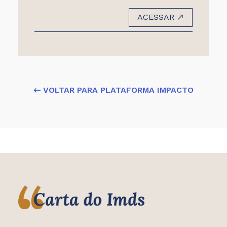
ACESSAR
← VOLTAR PARA PLATAFORMA IMPACTO