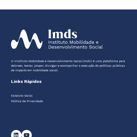
O Instituto Mobilidade e Desenvolvimento Social (Imds) é uma plataforma para
delinear, testar, propor, divulgar e acompanhar a execução de políticas públicas
de impacto em mobilidade social.
Links Rápidos
Estatuto Social
Política de Privacidade