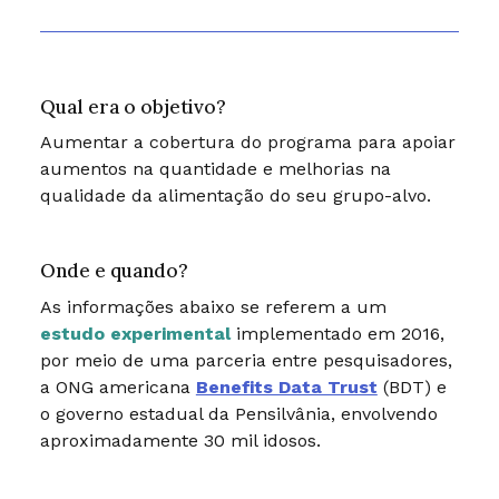
Qual era o objetivo?
Aumentar a cobertura do programa para apoiar
aumentos na quantidade e melhorias na
qualidade da alimentação do seu grupo-alvo.
Onde e quando?
As informações abaixo se referem a um
estudo experimental
implementado em 2016,
por meio de uma parceria entre pesquisadores,
a ONG americana
Benefits Data Trust
(BDT) e
o governo estadual da Pensilvânia, envolvendo
aproximadamente 30 mil idosos.