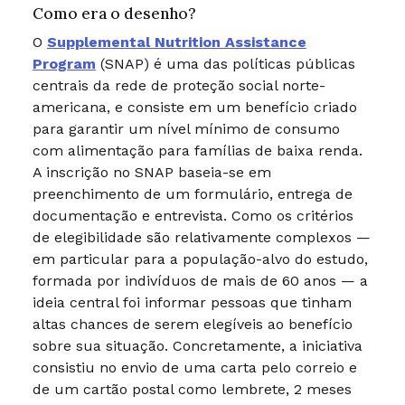
Como era o desenho?
O
Supplemental Nutrition Assistance
Program
(SNAP) é uma das políticas públicas
centrais da rede de proteção social norte-
americana, e consiste em um benefício criado
para garantir um nível mínimo de consumo
com alimentação para famílias de baixa renda.
A inscrição no SNAP baseia-se em
preenchimento de um formulário, entrega de
documentação e entrevista. Como os critérios
de elegibilidade são relativamente complexos —
em particular para a população-alvo do estudo,
formada por indivíduos de mais de 60 anos — a
ideia central foi informar pessoas que tinham
altas chances de serem elegíveis ao benefício
sobre sua situação. Concretamente, a iniciativa
consistiu no envio de uma carta pelo correio e
de um cartão postal como lembrete, 2 meses