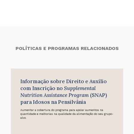
POLÍTICAS E PROGRAMAS RELACIONADOS
Informação sobre Direito e Auxílio
com Inscrição no
Supplemental
Nutrition Assistance Program
(SNAP)
para Idosos na Pensilvânia
Aumentar a cobertura do programa para apoiar aumentos na
quantidade e melhorias na qualidade da alimentação do seu grupo-
alvo.