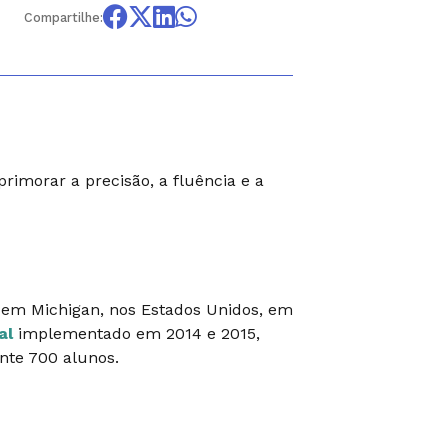
Compartilhe:
rimorar a precisão, a fluência e a
o em Michigan, nos Estados Unidos, em
al
implementado em 2014 e 2015,
nte 700 alunos.