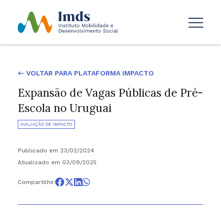
← VOLTAR PARA PLATAFORMA IMPACTO
Expansão de Vagas Públicas de Pré-
Escola no Uruguai
AVALIAÇÃO DE IMPACTO
Publicado em 23/02/2024
Atualizado em 03/09/2025
Compartilhe: