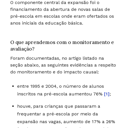
O componente central da expansão foi o
financiamento da abertura de novas salas de
pré-escola em escolas onde eram ofertados os
anos iniciais da educação básica.
O que aprendemos com o monitoramento e
avaliação?
Foram documentadas, no artigo listado na
seção abaixo, as seguintes evidências a respeito
do monitoramento e do impacto causal:
entre 1995 e 2004, o número de alunos
inscritos na pré-escola aumentou 76%
[1]
;
houve, para crianças que passaram a
frequentar a pré-escola por meio da
expansão nas vagas, aumento de 17% a 26%