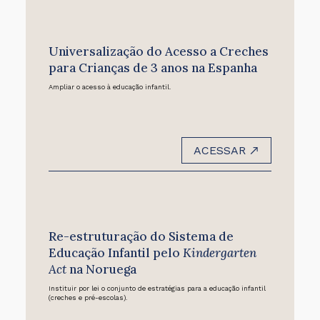
Universalização do Acesso a Creches
para Crianças de 3 anos na Espanha
Ampliar o acesso à educação infantil.
ACESSAR
Re-estruturação do Sistema de
Educação Infantil pelo
Kindergarten
Act
na Noruega
Instituir por lei o conjunto de estratégias para a educação infantil
(creches e pré-escolas).