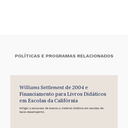
POLÍTICAS E PROGRAMAS RELACIONADOS
Williams Settlement
de 2004 e
Financiamento para Livros Didáticos
em Escolas da Califórnia
Mitigar a escassez de acesso a material didático em escolas de
baixo desempenho.