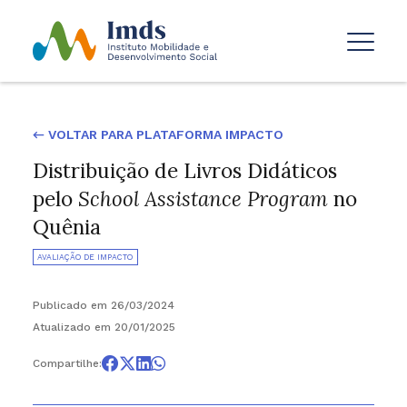
← VOLTAR PARA PLATAFORMA IMPACTO
Distribuição de Livros Didáticos
pelo
School Assistance Program
no
Quênia
AVALIAÇÃO DE IMPACTO
Publicado em 26/03/2024
Atualizado em 20/01/2025
Compartilhe: