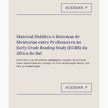
ACESSAR
Material Didático e Sistemas de
Mentorias entre Professores no
Early Grade Reading Study
(EGRS) da
África do Sul
Estimular o uso de práticas pedagógicas capazes de promover
maior aprendizado em crianças no início da educação básica, com
foco na alfabetização.
ACESSAR