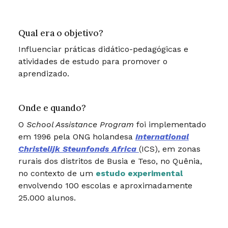
Qual era o objetivo?
Influenciar práticas didático-pedagógicas e
atividades de estudo para promover o
aprendizado.
Onde e quando?
O
School Assistance Program
foi implementado
em 1996 pela ONG holandesa
International
Christelijk Steunfonds Africa
(ICS), em zonas
rurais dos distritos de Busia e Teso, no Quênia,
no contexto de um
estudo experimental
envolvendo 100 escolas e aproximadamente
25.000 alunos.