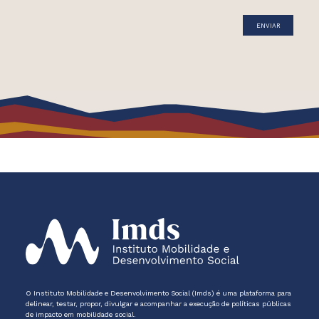
O Instituto Mobilidade e Desenvolvimento Social (Imds) é uma plataforma para
delinear, testar, propor, divulgar e acompanhar a execução de políticas públicas
de impacto em mobilidade social.