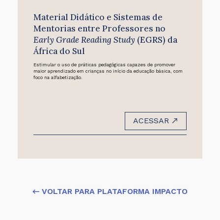
Material Didático e Sistemas de
Mentorias entre Professores no
Early Grade Reading Study
(EGRS) da
África do Sul
Estimular o uso de práticas pedagógicas capazes de promover
maior aprendizado em crianças no início da educação básica, com
foco na alfabetização.
ACESSAR
← VOLTAR PARA PLATAFORMA IMPACTO