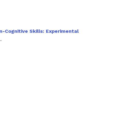
n-Cognitive Skills: Experimental
.