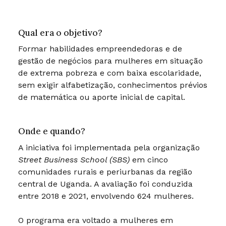
Qual era o objetivo?
Formar habilidades empreendedoras e de
gestão de negócios para mulheres em situação
de extrema pobreza e com baixa escolaridade,
sem exigir alfabetização, conhecimentos prévios
de matemática ou aporte inicial de capital.
Onde e quando?
A iniciativa foi implementada pela organização
Street Business School (SBS)
em cinco
comunidades rurais e periurbanas da região
central de Uganda. A avaliação foi conduzida
entre 2018 e 2021, envolvendo 624 mulheres.
O programa era voltado a mulheres em