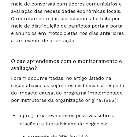
meio de conversas com líderes comunitários e
avaliação das necessidades econômicas locais.
O recrutamento das participantes foi feito por
meio de distribuição de panfletos porta a porta
e anúncios em motocicletas nos dias anteriores
a um evento de orientação.
O que aprendemos com o monitoramento e
avaliação?
Foram documentadas, no artigo listado na
seção abaixo, as seguintes evidências a respeito
do impacto causal do programa implementado
por instrutoras da organização original (SBS):
o programa teve efeitos positivos sobre a
criação e a lucratividade de negócios:
aumento de 25% (ou 14,2